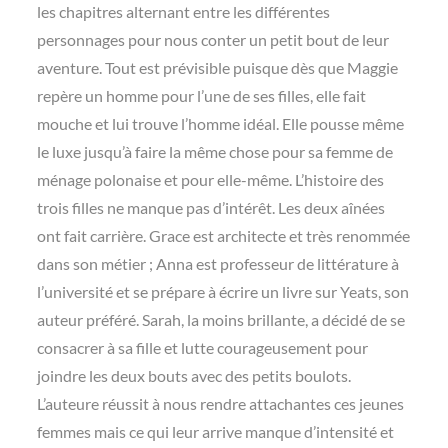
les chapitres alternant entre les différentes
personnages pour nous conter un petit bout de leur
aventure. Tout est prévisible puisque dès que Maggie
repère un homme pour l’une de ses filles, elle fait
mouche et lui trouve l’homme idéal. Elle pousse même
le luxe jusqu’à faire la même chose pour sa femme de
ménage polonaise et pour elle-même. L’histoire des
trois filles ne manque pas d’intérêt. Les deux aînées
ont fait carrière. Grace est architecte et très renommée
dans son métier ; Anna est professeur de littérature à
l’université et se prépare à écrire un livre sur Yeats, son
auteur préféré. Sarah, la moins brillante, a décidé de se
consacrer à sa fille et lutte courageusement pour
joindre les deux bouts avec des petits boulots.
L’auteure réussit à nous rendre attachantes ces jeunes
femmes mais ce qui leur arrive manque d’intensité et