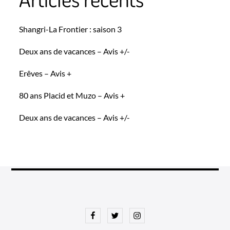
Shangri-La Frontier : saison 3
Deux ans de vacances – Avis +/-
Erêves – Avis +
80 ans Placid et Muzo – Avis +
Deux ans de vacances – Avis +/-
Facebook
Twitter
Instagram