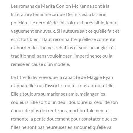
Les romans de Marita Conlon McKenna sont à la
littérature féminine ce que Derrick est à la série
policière. Le déroulé de l’histoire est prévisible, lent et
vaguement ennuyeux. Si l’auteure sait ce qu’elle fait et
écrit fort bien, il faut reconnaître qu’elle se contente
d’aborder des thèmes rebattus et sous un angle très
traditionnel, sans vouloir oser l’impertinence ou la
remise en cause d’un modèle.
Le titre du livre évoque la capacité de Maggie Ryan
d’appareiller ou d’assortir tout et tous autour d’elle.
Elle a toujours su marier ses amis, mélanger les
couleurs. Elle sort d’un deuil douloureux, celui de son
époux de plus de trente ans, mort brutalement et
remonte la pente doucement pour constater que ses
filles ne sont pas heureuses en amour et qu’elle va