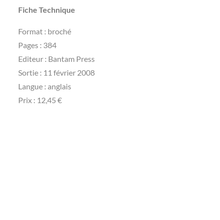
Fiche Technique
Format : broché
Pages : 384
Editeur : Bantam Press
Sortie : 11 février 2008
Langue : anglais
Prix : 12,45 €