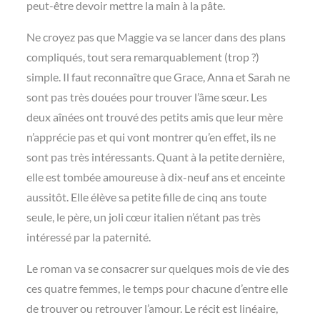
peut-être devoir mettre la main à la pâte.
Ne croyez pas que Maggie va se lancer dans des plans
compliqués, tout sera remarquablement (trop ?)
simple. Il faut reconnaître que Grace, Anna et Sarah ne
sont pas très douées pour trouver l’âme sœur. Les
deux aînées ont trouvé des petits amis que leur mère
n’apprécie pas et qui vont montrer qu’en effet, ils ne
sont pas très intéressants. Quant à la petite dernière,
elle est tombée amoureuse à dix-neuf ans et enceinte
aussitôt. Elle élève sa petite fille de cinq ans toute
seule, le père, un joli cœur italien n’étant pas très
intéressé par la paternité.
Le roman va se consacrer sur quelques mois de vie des
ces quatre femmes, le temps pour chacune d’entre elle
de trouver ou retrouver l’amour. Le récit est linéaire,