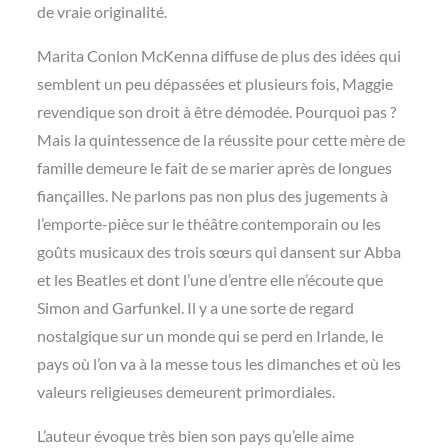
de vraie originalité.
Marita Conlon McKenna diffuse de plus des idées qui
semblent un peu dépassées et plusieurs fois, Maggie
revendique son droit à être démodée. Pourquoi pas ?
Mais la quintessence de la réussite pour cette mère de
famille demeure le fait de se marier après de longues
fiançailles. Ne parlons pas non plus des jugements à
l’emporte-pièce sur le théâtre contemporain ou les
goûts musicaux des trois sœurs qui dansent sur Abba
et les Beatles et dont l’une d’entre elle n’écoute que
Simon and Garfunkel. Il y a une sorte de regard
nostalgique sur un monde qui se perd en Irlande, le
pays où l’on va à la messe tous les dimanches et où les
valeurs religieuses demeurent primordiales.
L’auteur évoque très bien son pays qu’elle aime