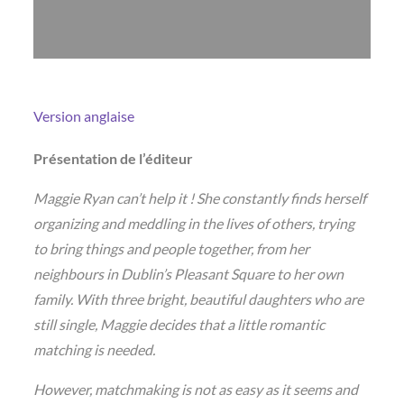
Version anglaise
Présentation de l’éditeur
Maggie Ryan can’t help it ! She constantly finds herself
organizing and meddling in the lives of others, trying
to bring things and people together, from her
neighbours in Dublin’s Pleasant Square to her own
family. With three bright, beautiful daughters who are
still single, Maggie decides that a little romantic
matching is needed.
However, matchmaking is not as easy as it seems and