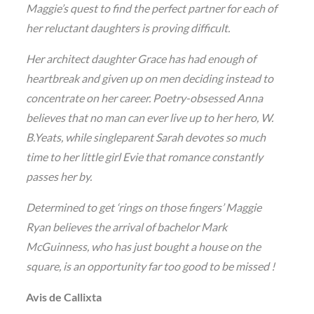
Maggie’s quest to find the perfect partner for each of
her reluctant daughters is proving difficult.
Her architect daughter Grace has had enough of
heartbreak and given up on men deciding instead to
concentrate on her career. Poetry-obsessed Anna
believes that no man can ever live up to her hero, W.
B.Yeats, while singleparent Sarah devotes so much
time to her little girl Evie that romance constantly
passes her by.
Determined to get ‘rings on those fingers’ Maggie
Ryan believes the arrival of bachelor Mark
McGuinness, who has just bought a house on the
square, is an opportunity far too good to be missed !
Avis de Callixta