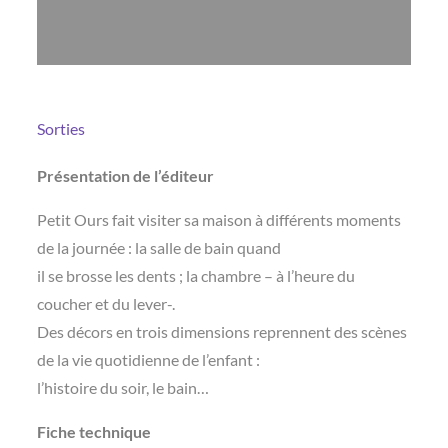
Sorties
Présentation de l’éditeur
Petit Ours fait visiter sa maison à différents moments
de la journée : la salle de bain quand
il se brosse les dents ; la chambre – à l’heure du
coucher et du lever-.
Des décors en trois dimensions reprennent des scènes
de la vie quotidienne de l’enfant :
l’histoire du soir, le bain…
Fiche technique