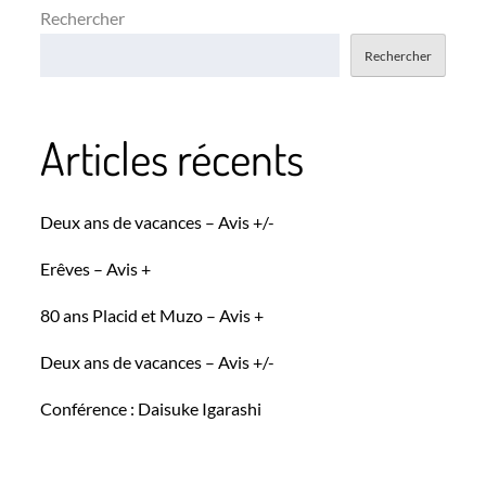
Rechercher
Rechercher
Articles récents
Deux ans de vacances – Avis +/-
Erêves – Avis +
80 ans Placid et Muzo – Avis +
Deux ans de vacances – Avis +/-
Conférence : Daisuke Igarashi