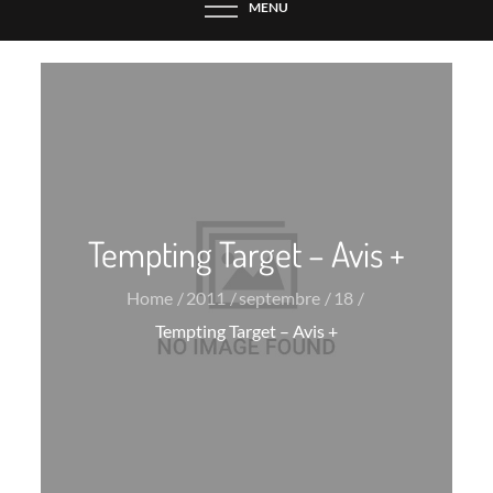
MENU
Tempting Target – Avis +
Home
2011
septembre
18
Tempting Target – Avis +