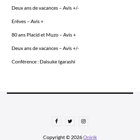
Deux ans de vacances – Avis +/-
Erêves – Avis +
80 ans Placid et Muzo – Avis +
Deux ans de vacances – Avis +/-
Conférence : Daisuke Igarashi
Facebook
Twitter
Instagram
Copyright © 2026
Onirik