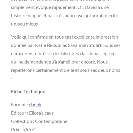
simplement évoqué rapidement. Or, David a une
histoire longue et pas très heureuse qui aurait mérité
un peu mieux.
Voilà qui confirme en tous cas l’excellente impression
donnée par Katie Reus alias Savannah Stuart. Sous ses
deux noms, elle écrit des histoires classiques, épicées
qui ne demandent qu’à s’améliorer encore. Nous
reparlerons certainement d’elle et sous ses deux noms
!
Fiche Technique
Format :
ebook
Editeur : Ellora’s cave
Collection : Contemporaine
Prix : 5,95 €