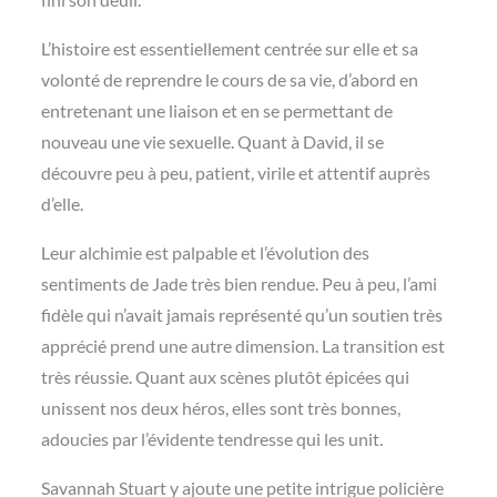
L’histoire est essentiellement centrée sur elle et sa
volonté de reprendre le cours de sa vie, d’abord en
entretenant une liaison et en se permettant de
nouveau une vie sexuelle. Quant à David, il se
découvre peu à peu, patient, virile et attentif auprès
d’elle.
Leur alchimie est palpable et l’évolution des
sentiments de Jade très bien rendue. Peu à peu, l’ami
fidèle qui n’avait jamais représenté qu’un soutien très
apprécié prend une autre dimension. La transition est
très réussie. Quant aux scènes plutôt épicées qui
unissent nos deux héros, elles sont très bonnes,
adoucies par l’évidente tendresse qui les unit.
Savannah Stuart y ajoute une petite intrigue policière