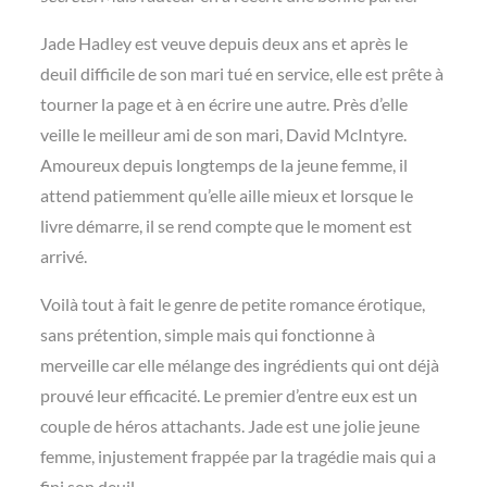
Jade Hadley est veuve depuis deux ans et après le
deuil difficile de son mari tué en service, elle est prête à
tourner la page et à en écrire une autre. Près d’elle
veille le meilleur ami de son mari, David McIntyre.
Amoureux depuis longtemps de la jeune femme, il
attend patiemment qu’elle aille mieux et lorsque le
livre démarre, il se rend compte que le moment est
arrivé.
Voilà tout à fait le genre de petite romance érotique,
sans prétention, simple mais qui fonctionne à
merveille car elle mélange des ingrédients qui ont déjà
prouvé leur efficacité. Le premier d’entre eux est un
couple de héros attachants. Jade est une jolie jeune
femme, injustement frappée par la tragédie mais qui a
fini son deuil.