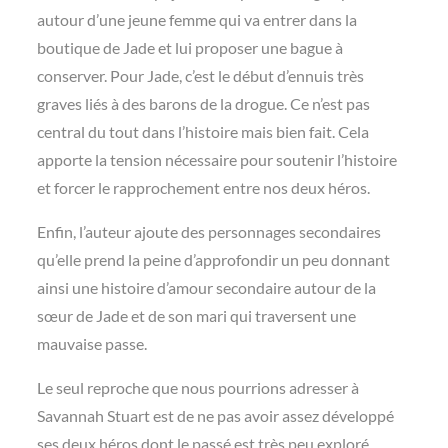
autour d’une jeune femme qui va entrer dans la
boutique de Jade et lui proposer une bague à
conserver. Pour Jade, c’est le début d’ennuis très
graves liés à des barons de la drogue. Ce n’est pas
central du tout dans l’histoire mais bien fait. Cela
apporte la tension nécessaire pour soutenir l’histoire
et forcer le rapprochement entre nos deux héros.
Enfin, l’auteur ajoute des personnages secondaires
qu’elle prend la peine d’approfondir un peu donnant
ainsi une histoire d’amour secondaire autour de la
sœur de Jade et de son mari qui traversent une
mauvaise passe.
Le seul reproche que nous pourrions adresser à
Savannah Stuart est de ne pas avoir assez développé
ses deux héros dont le passé est très peu exploré,