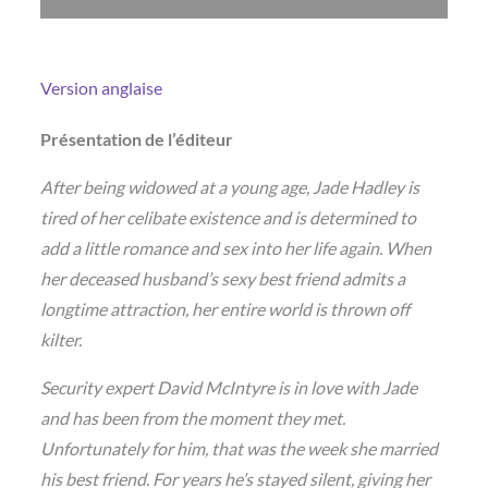
Version anglaise
Présentation de l’éditeur
After being widowed at a young age, Jade Hadley is
tired of her celibate existence and is determined to
add a little romance and sex into her life again. When
her deceased husband’s sexy best friend admits a
longtime attraction, her entire world is thrown off
kilter.
Security expert David McIntyre is in love with Jade
and has been from the moment they met.
Unfortunately for him, that was the week she married
his best friend. For years he’s stayed silent, giving her