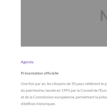
Agenda
Présentation officielle
Une fois par an, les citoyens de 50 pays célèbrent le
du patrimoine, lancée en 1991 par la Conseil de l’Eu
et de la Commission européenne, permettant la présen
d’édifices historiques