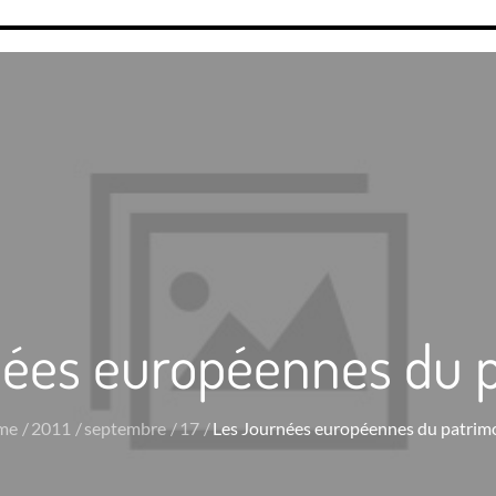
ées européennes du 
me
2011
septembre
17
Les Journées européennes du patrim