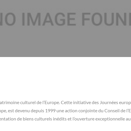
 patrimoine culturel de l’Europe. Cette initiative des Journées eur
rope, est devenu depuis 1999 une action conjointe du Conseil de l’
tation de biens culturels inédits et l’ouverture exceptionnelle au