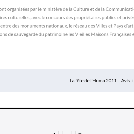
nt organisées par le ministère de la Culture et de la Communicati
res culturelles, avec le concours des propriétaires publics et privé
entre des monuments nationaux, le réseau des Villes et Pays d’art
tions de sauvegarde du patrimoine les Vieilles Maisons Françaises e
La fête de l’Huma 2011 – Avis +