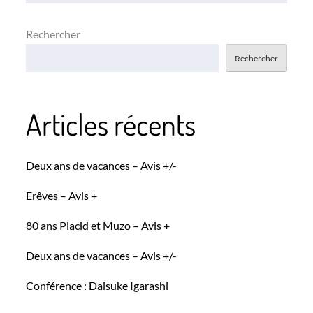
l’article
Rechercher
Rechercher
Articles récents
Deux ans de vacances – Avis +/-
Erêves – Avis +
80 ans Placid et Muzo – Avis +
Deux ans de vacances – Avis +/-
Conférence : Daisuke Igarashi