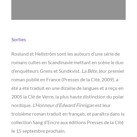
Sorties
Roslund et Hellstrôm sont les auteurs d’une série de
romans cultes en Scandinavie mettant en scène le duo
d’enquêteurs Grens et Sundkvist.
La Bête
, leur premier
roman publié en France (Presses de la Cité, 2009), a
été a été traduit en une dizaine de langues et a reçu en
2005 la Clé de Verre, la plus haute distinction du polar
nordique.
L’Honneur d’Edward Finnigan
est leur
troisième roman traduit en français, et paraîtra dans la
collection Sang d’Encre aux éditions Presses de la Cité
le 15 septembre prochain.