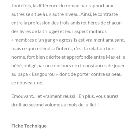
Toutefois, la différence du roman par rapport aux
autres se situe à un autre niveau. Ainsi, le contraste
entre la profession des trois amis (et héros de chacun
des livres de la trilogie) et leur aspect motards
« membres d’un gang » agressifs est vraiment amusant,
mais ce qui retiendra l’intérêt, c’est la relation hors
norme, fort bien décrite et approfondie entre Max et le
bébé, obligé par un concours de circonstances de jouer
au papa « kangourou », donc de porter contre sa peau
ce nouveau-né.
Émouvant… et vraiment réussi ! En plus, vous aurez
droit au second volume au mois de juillet !
Fiche Technique