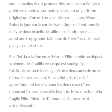
sud…) n’a plus rien à prouver. Ses romances médicales
pointues quant au contexte possèdent un petit ton
original que l’on ne trouve nulle part ailleurs. Alison
Roberts joue sur la corde dramatique et émotionnelle
et évite deux écueils de taille : le mélodrame, mais
aussi une trop grande faiblesse de l’héroïne, qui aurait
pu agacer le lecteur.
En effet, la relation entre Max et Ellie semble au départ
vraiment déséquilibrée, ce qui est souligné par
l’attitude protectrice et agacée des deux amis de notre
héros. Heureusement, Alison Roberts réussit à
approfondir et faire évoluer les deux caractères,
nuançant l’aspect chevalier blanc de Max, durcissant la
fragile Ellie. L’histoire d’amour est charmante et
attendrissante.