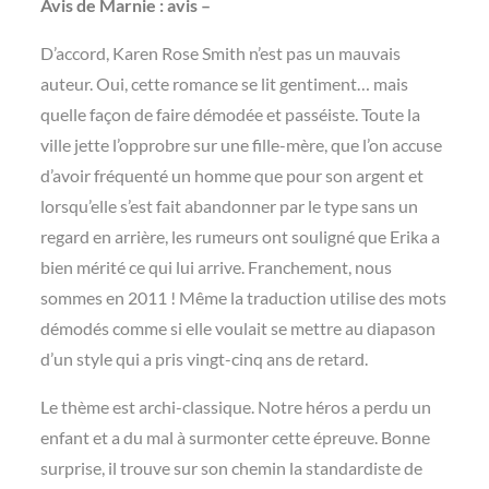
Avis de Marnie : avis –
D’accord, Karen Rose Smith n’est pas un mauvais
auteur. Oui, cette romance se lit gentiment… mais
quelle façon de faire démodée et passéiste. Toute la
ville jette l’opprobre sur une fille-mère, que l’on accuse
d’avoir fréquenté un homme que pour son argent et
lorsqu’elle s’est fait abandonner par le type sans un
regard en arrière, les rumeurs ont souligné que Erika a
bien mérité ce qui lui arrive. Franchement, nous
sommes en 2011 ! Même la traduction utilise des mots
démodés comme si elle voulait se mettre au diapason
d’un style qui a pris vingt-cinq ans de retard.
Le thème est archi-classique. Notre héros a perdu un
enfant et a du mal à surmonter cette épreuve. Bonne
surprise, il trouve sur son chemin la standardiste de