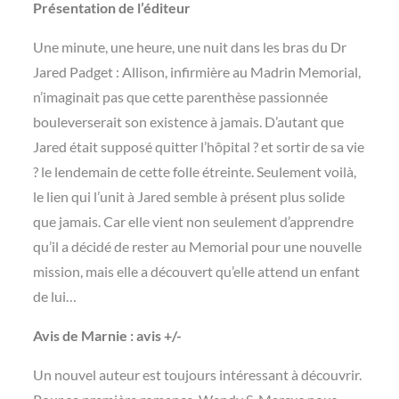
Présentation de l’éditeur
Une minute, une heure, une nuit dans les bras du Dr
Jared Padget : Allison, infirmière au Madrin Memorial,
n’imaginait pas que cette parenthèse passionnée
bouleverserait son existence à jamais. D’autant que
Jared était supposé quitter l’hôpital ? et sortir de sa vie
? le lendemain de cette folle étreinte. Seulement voilà,
le lien qui l’unit à Jared semble à présent plus solide
que jamais. Car elle vient non seulement d’apprendre
qu’il a décidé de rester au Memorial pour une nouvelle
mission, mais elle a découvert qu’elle attend un enfant
de lui…
Avis de Marnie : avis +/-
Un nouvel auteur est toujours intéressant à découvrir.