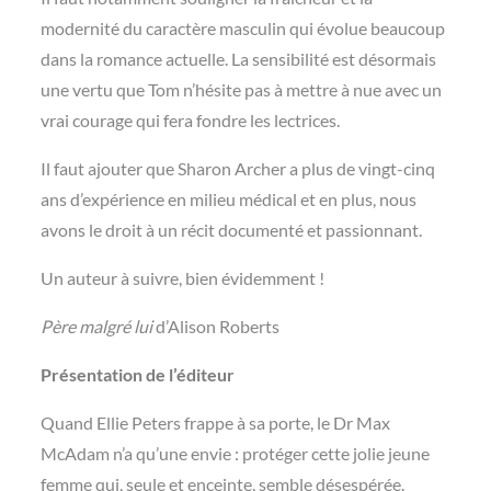
modernité du caractère masculin qui évolue beaucoup
dans la romance actuelle. La sensibilité est désormais
une vertu que Tom n’hésite pas à mettre à nue avec un
vrai courage qui fera fondre les lectrices.
Il faut ajouter que Sharon Archer a plus de vingt-cinq
ans d’expérience en milieu médical et en plus, nous
avons le droit à un récit documenté et passionnant.
Un auteur à suivre, bien évidemment !
Père malgré lui
d’Alison Roberts
Présentation de l’éditeur
Quand Ellie Peters frappe à sa porte, le Dr Max
McAdam n’a qu’une envie : protéger cette jolie jeune
femme qui, seule et enceinte, semble désespérée.