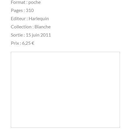
Format : poche
Pages : 310
Editeur : Harlequin
Collection : Blanche
Sortie : 15 juin 2011
Prix : 6,25 €