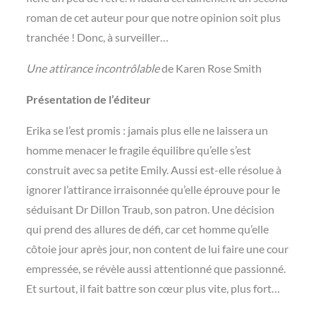
roman de cet auteur pour que notre opinion soit plus
tranchée ! Donc, à surveiller…
Une attirance incontrôlable
de Karen Rose Smith
Présentation de l’éditeur
Erika se l’est promis : jamais plus elle ne laissera un
homme menacer le fragile équilibre qu’elle s’est
construit avec sa petite Emily. Aussi est-elle résolue à
ignorer l’attirance irraisonnée qu’elle éprouve pour le
séduisant Dr Dillon Traub, son patron. Une décision
qui prend des allures de défi, car cet homme qu’elle
côtoie jour après jour, non content de lui faire une cour
empressée, se révèle aussi attentionné que passionné.
Et surtout, il fait battre son cœur plus vite, plus fort…