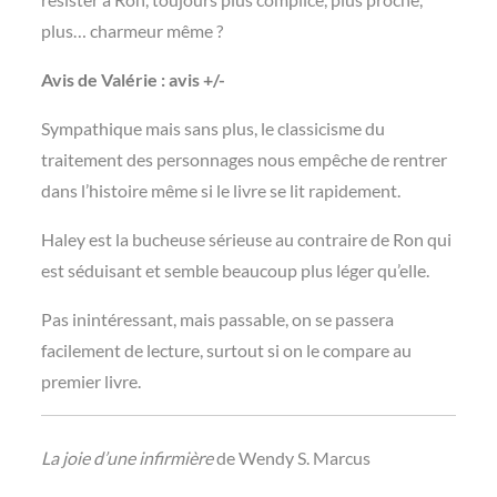
plus… charmeur même ?
Avis de Valérie : avis +/-
Sympathique mais sans plus, le classicisme du
traitement des personnages nous empêche de rentrer
dans l’histoire même si le livre se lit rapidement.
Haley est la bucheuse sérieuse au contraire de Ron qui
est séduisant et semble beaucoup plus léger qu’elle.
Pas inintéressant, mais passable, on se passera
facilement de lecture, surtout si on le compare au
premier livre.
La joie d’une infirmière
de Wendy S. Marcus