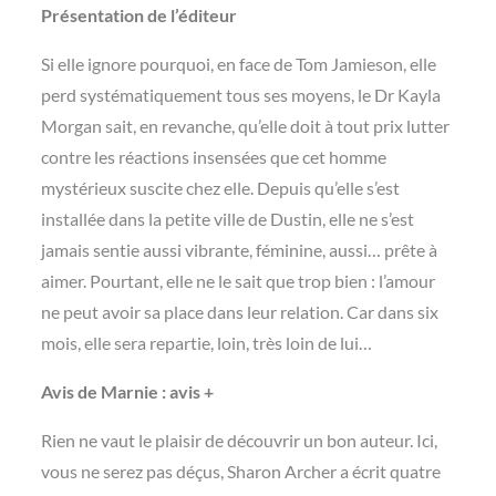
Présentation de l’éditeur
Si elle ignore pourquoi, en face de Tom Jamieson, elle
perd systématiquement tous ses moyens, le Dr Kayla
Morgan sait, en revanche, qu’elle doit à tout prix lutter
contre les réactions insensées que cet homme
mystérieux suscite chez elle. Depuis qu’elle s’est
installée dans la petite ville de Dustin, elle ne s’est
jamais sentie aussi vibrante, féminine, aussi… prête à
aimer. Pourtant, elle ne le sait que trop bien : l’amour
ne peut avoir sa place dans leur relation. Car dans six
mois, elle sera repartie, loin, très loin de lui…
Avis de Marnie : avis +
Rien ne vaut le plaisir de découvrir un bon auteur. Ici,
vous ne serez pas déçus, Sharon Archer a écrit quatre