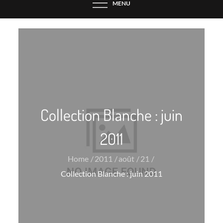
MENU
Collection Blanche : juin
2011
Home
2011
août
21
Collection Blanche : juin 2011