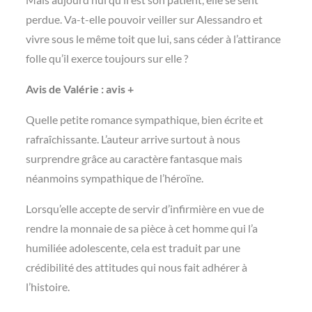
perdue. Va-t-elle pouvoir veiller sur Alessandro et
vivre sous le même toit que lui, sans céder à l’attirance
folle qu’il exerce toujours sur elle ?
Avis de Valérie : avis +
Quelle petite romance sympathique, bien écrite et
rafraîchissante. L’auteur arrive surtout à nous
surprendre grâce au caractère fantasque mais
néanmoins sympathique de l’héroïne.
Lorsqu’elle accepte de servir d’infirmière en vue de
rendre la monnaie de sa pièce à cet homme qui l’a
humiliée adolescente, cela est traduit par une
crédibilité des attitudes qui nous fait adhérer à
l’histoire.