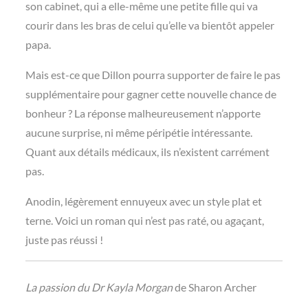
son cabinet, qui a elle-même une petite fille qui va
courir dans les bras de celui qu’elle va bientôt appeler
papa.
Mais est-ce que Dillon pourra supporter de faire le pas
supplémentaire pour gagner cette nouvelle chance de
bonheur ? La réponse malheureusement n’apporte
aucune surprise, ni même péripétie intéressante.
Quant aux détails médicaux, ils n’existent carrément
pas.
Anodin, légèrement ennuyeux avec un style plat et
terne. Voici un roman qui n’est pas raté, ou agaçant,
juste pas réussi !
La passion du Dr Kayla Morgan
de Sharon Archer