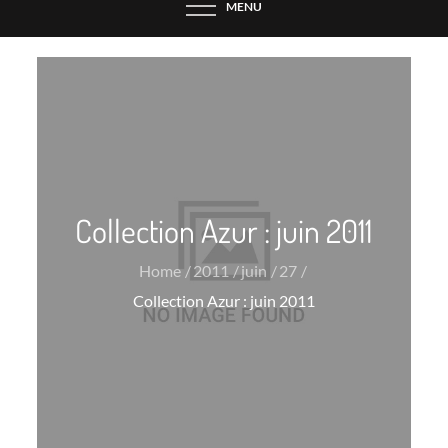
MENU
Collection Azur : juin 2011
Home
2011
juin
27
Collection Azur : juin 2011