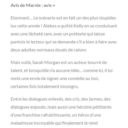
Avis de Marnie : avis +
Etonnant… Le scénario est en fait un des plus stupides
lus cette année ! Alekos a quitté Kelly en se conduisant
avec une lâcheté rare, avec un prétexte qui laisse
pantois le lecteur qui se demande s’il a bien à faire avec
deux adultes normaux doués de raison.
Mais voilà, Sarah Morgan est un auteur bourré de
talent, et lorsqu’elle n’a aucune idée… comme ici, il lui
reste une envie de signer une comédie au ton,
certaines fois totalement incongru.
Entre les dialogues enlevés, des cris, des larmes, des
dialogues enjoués, mais aussi une héroïne pétillante
d’une franchise rafraîchissante, un héros d’une
maladresse incroyable qui finalement le rend