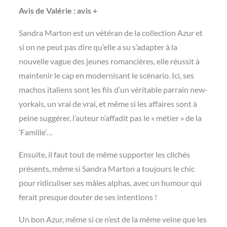
Avis de Valérie : avis +
Sandra Marton est un vétéran de la collection Azur et
si on ne peut pas dire qu’elle a su s’adapter à la
nouvelle vague des jeunes romancières, elle réussit à
maintenir le cap en modernisant le scénario. Ici, ses
machos italiens sont les fils d’un véritable parrain new-
yorkais, un vrai de vrai, et même si les affaires sont à
peine suggérer, l’auteur n’affadit pas le « métier » de la
‘Famille’…
Ensuite, il faut tout de même supporter les clichés
présents, même si Sandra Marton a toujours le chic
pour ridiculiser ses mâles alphas, avec un humour qui
ferait presque douter de ses intentions !
Un bon Azur, même si ce n’est de la même veine que les