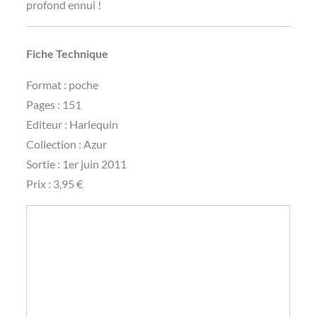
profond ennui !
Fiche Technique
Format : poche
Pages : 151
Editeur : Harlequin
Collection : Azur
Sortie : 1er juin 2011
Prix : 3,95 €