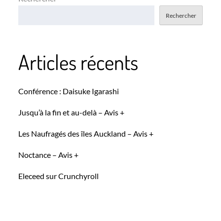
Rechercher
Articles récents
Conférence : Daisuke Igarashi
Jusqu’à la fin et au-delà – Avis +
Les Naufragés des îles Auckland – Avis +
Noctance – Avis +
Eleceed sur Crunchyroll