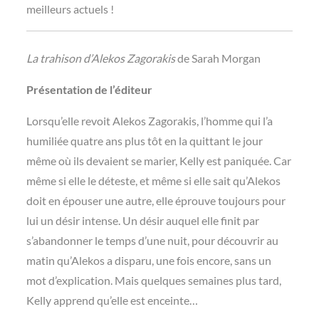
meilleurs actuels !
La trahison d’Alekos Zagorakis
de Sarah Morgan
Présentation de l’éditeur
Lorsqu’elle revoit Alekos Zagorakis, l’homme qui l’a
humiliée quatre ans plus tôt en la quittant le jour
même où ils devaient se marier, Kelly est paniquée. Car
même si elle le déteste, et même si elle sait qu’Alekos
doit en épouser une autre, elle éprouve toujours pour
lui un désir intense. Un désir auquel elle finit par
s’abandonner le temps d’une nuit, pour découvrir au
matin qu’Alekos a disparu, une fois encore, sans un
mot d’explication. Mais quelques semaines plus tard,
Kelly apprend qu’elle est enceinte…