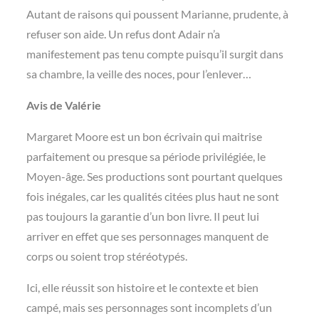
Autant de raisons qui poussent Marianne, prudente, à
refuser son aide. Un refus dont Adair n’a
manifestement pas tenu compte puisqu’il surgit dans
sa chambre, la veille des noces, pour l’enlever…
Avis de Valérie
Margaret Moore est un bon écrivain qui maitrise
parfaitement ou presque sa période privilégiée, le
Moyen-âge. Ses productions sont pourtant quelques
fois inégales, car les qualités citées plus haut ne sont
pas toujours la garantie d’un bon livre. Il peut lui
arriver en effet que ses personnages manquent de
corps ou soient trop stéréotypés.
Ici, elle réussit son histoire et le contexte et bien
campé, mais ses personnages sont incomplets d’un