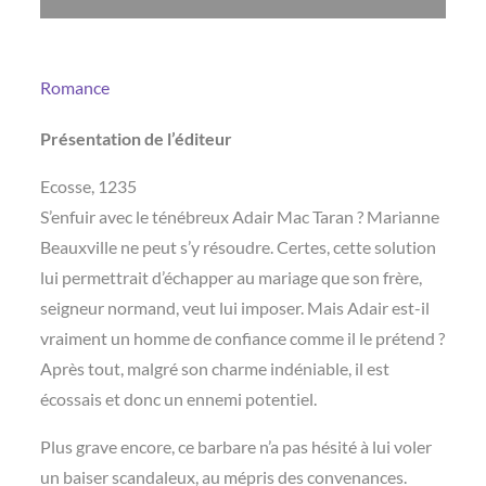
Romance
Présentation de l’éditeur
Ecosse, 1235
S’enfuir avec le ténébreux Adair Mac Taran ? Marianne
Beauxville ne peut s’y résoudre. Certes, cette solution
lui permettrait d’échapper au mariage que son frère,
seigneur normand, veut lui imposer. Mais Adair est-il
vraiment un homme de confiance comme il le prétend ?
Après tout, malgré son charme indéniable, il est
écossais et donc un ennemi potentiel.
Plus grave encore, ce barbare n’a pas hésité à lui voler
un baiser scandaleux, au mépris des convenances.