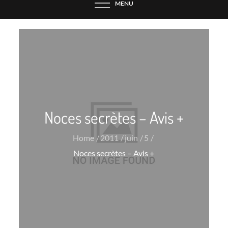
MENU
Noces secrètes – Avis +
Home
2011
juin
5
Noces secrètes – Avis +