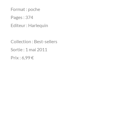
Format : poche
Pages : 374
Editeur : Harlequin
Collection : Best-sellers
Sortie : 1 mai 2011
Prix : 6,99 €