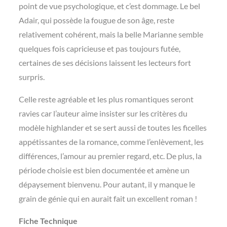
point de vue psychologique, et c’est dommage. Le bel
Adair, qui possède la fougue de son âge, reste
relativement cohérent, mais la belle Marianne semble
quelques fois capricieuse et pas toujours futée,
certaines de ses décisions laissent les lecteurs fort
surpris.
Celle reste agréable et les plus romantiques seront
ravies car l’auteur aime insister sur les critères du
modèle highlander et se sert aussi de toutes les ficelles
appétissantes de la romance, comme l’enlèvement, les
différences, l’amour au premier regard, etc. De plus, la
période choisie est bien documentée et amène un
dépaysement bienvenu. Pour autant, il y manque le
grain de génie qui en aurait fait un excellent roman !
Fiche Technique