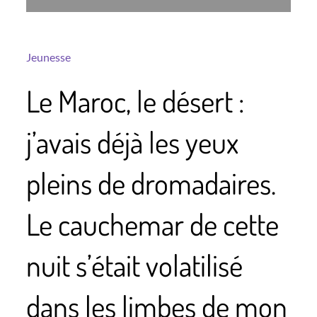
Jeunesse
Le Maroc, le désert :
j’avais déjà les yeux
pleins de dromadaires.
Le cauchemar de cette
nuit s’était volatilisé
dans les limbes de mon