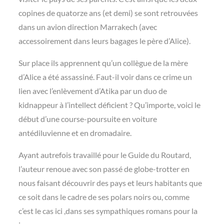
copines de quatorze ans (et demi) se sont retrouvées
dans un avion direction Marrakech (avec
accessoirement dans leurs bagages le père d’Alice).
Sur place ils apprennent qu’un collègue de la mère
d’Alice a été assassiné. Faut-il voir dans ce crime un
lien avec l’enlèvement d’Atika par un duo de
kidnappeur à l’intellect déficient ? Qu’importe, voici le
début d’une course-poursuite en voiture
antédiluvienne et en dromadaire.
Ayant autrefois travaillé pour le Guide du Routard,
l’auteur renoue avec son passé de globe-trotter en
nous faisant découvrir des pays et leurs habitants que
ce soit dans le cadre de ses polars noirs ou, comme
c’est le cas ici ,dans ses sympathiques romans pour la