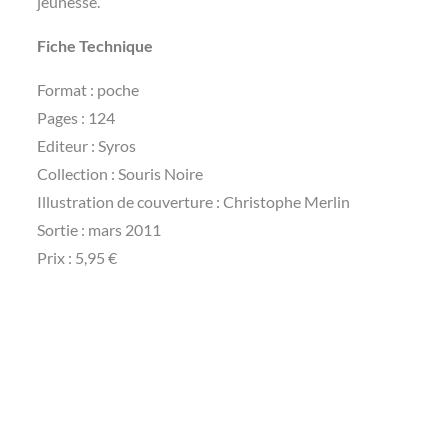
jeunesse.
Fiche Technique
Format : poche
Pages : 124
Editeur : Syros
Collection : Souris Noire
Illustration de couverture : Christophe Merlin
Sortie : mars 2011
Prix : 5,95 €