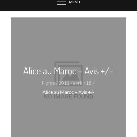
MENU
Alice au Maroc – Avis +/-
Home
2011
avril
18
Alice au Maroc – Avis +/-