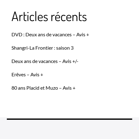
Articles récents
DVD : Deux ans de vacances – Avis +
Shangri-La Frontier : saison 3
Deux ans de vacances – Avis +/-
Erêves – Avis +
80 ans Placid et Muzo – Avis +