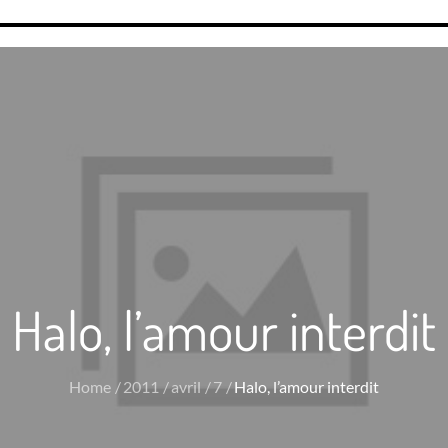
Halo, l’amour interdit
Home
2011
avril
7
Halo, l’amour interdit