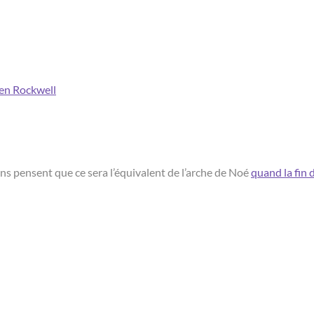
Ken Rockwell
ains pensent que ce sera l’équivalent de l’arche de Noé
quand la fin 