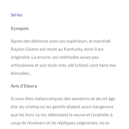
Séries
Synopsis
Après des déboires avec ses supérieurs, le marshall
Raylan Givens est muté au Kentucky, dont il est
originaire. Là encore, ses méthodes assez peu
orthodoxes et son style, très
old school
, vont faire des
étincelles…
Avis d’Elaura
Si vous êtes mélancoliques des westerns et de cet âge
d’or du cinéma où les gentils étaient aussi dangereux
que les hors-la-loi, défendant la veuve et l’orphelin à
coup de révolvers et de répliques saignantes, où la