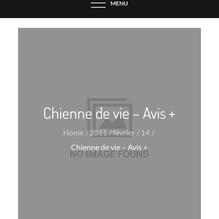
MENU
Chienne de vie – Avis +
Home
2011
février
14
Chienne de vie – Avis +