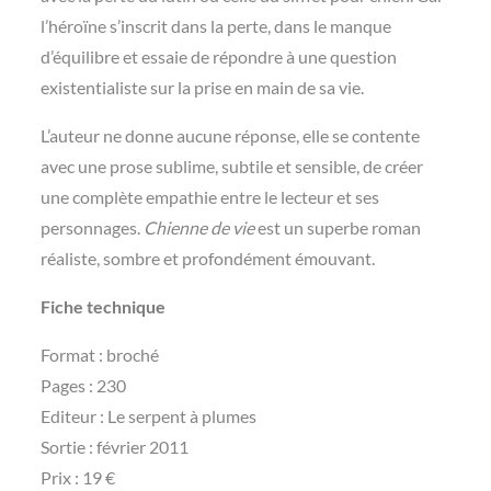
l’héroïne s’inscrit dans la perte, dans le manque
d’équilibre et essaie de répondre à une question
existentialiste sur la prise en main de sa vie.
L’auteur ne donne aucune réponse, elle se contente
avec une prose sublime, subtile et sensible, de créer
une complète empathie entre le lecteur et ses
personnages.
Chienne de vie
est un superbe roman
réaliste, sombre et profondément émouvant.
Fiche technique
Format : broché
Pages : 230
Editeur : Le serpent à plumes
Sortie : février 2011
Prix : 19 €