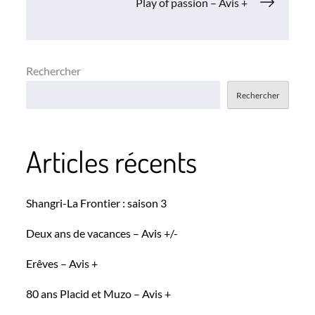
de
Play of passion – Avis +
l’article
Rechercher
Rechercher
Articles récents
Shangri-La Frontier : saison 3
Deux ans de vacances – Avis +/-
Erêves – Avis +
80 ans Placid et Muzo – Avis +