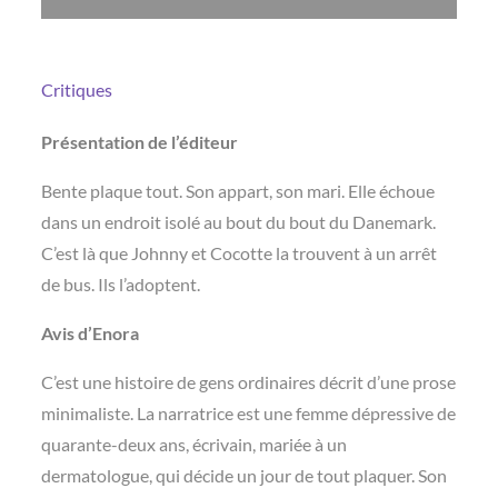
Critiques
Présentation de l’éditeur
Bente plaque tout. Son appart, son mari. Elle échoue
dans un endroit isolé au bout du bout du Danemark.
C’est là que Johnny et Cocotte la trouvent à un arrêt
de bus. Ils l’adoptent.
Avis d’Enora
C’est une histoire de gens ordinaires décrit d’une prose
minimaliste. La narratrice est une femme dépressive de
quarante-deux ans, écrivain, mariée à un
dermatologue, qui décide un jour de tout plaquer. Son