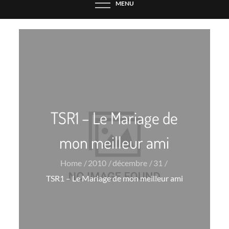
MENU
TSR1 – Le Mariage de
mon meilleur ami
Home
2010
décembre
31
TSR1 – Le Mariage de mon meilleur ami