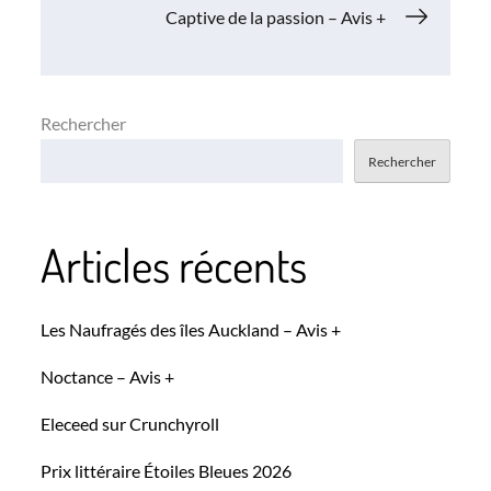
de
Captive de la passion – Avis +
l’article
Rechercher
Rechercher
Articles récents
Les Naufragés des îles Auckland – Avis +
Noctance – Avis +
Eleceed sur Crunchyroll
Prix littéraire Étoiles Bleues 2026