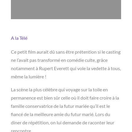
A la Télé
Ce petit film aurait dû sans être prétention si le casting
ne l’avait pas transformé en comédie culte, grâce
notamment à Rupert Everett qui vole la vedette à tous,
même la lumière !
La scène la plus célèbre qui voyage sur la toile en
permanence est bien sûr celle où il doit faire croire à la
famille conservatrice de la futur mariée qu’il est le
fiancé de la meilleure amie du futur marié. Lors du
diner de répétition, on lui demande de raconter leur
rencontre…