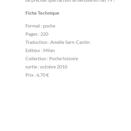
Fiche Technique
Format : poche
Pages : 220
Traduction : Amélie Sarn-Cantin
Editeur : Milan
Collection : Poche histoire
sortie : octobre 2010
Prix : 6,70 €