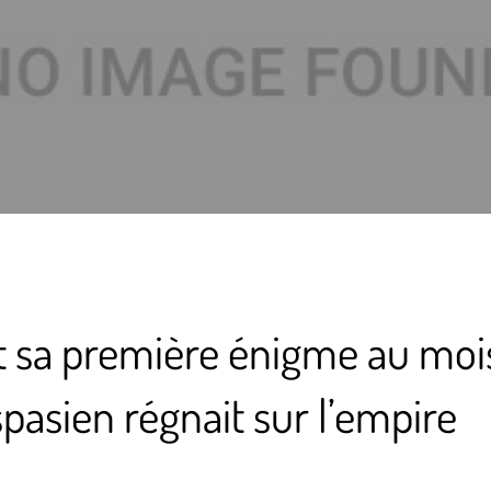
t sa première énigme au moi
pasien régnait sur l’empire