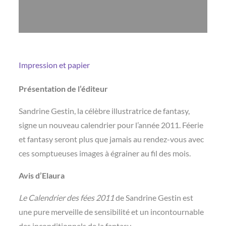
Impression et papier
Présentation de l’éditeur
Sandrine Gestin, la célèbre illustratrice de fantasy,
signe un nouveau calendrier pour l’année 2011. Féerie
et fantasy seront plus que jamais au rendez-vous avec
ces somptueuses images à égrainer au fil des mois.
Avis d’Elaura
Le Calendrier des fées 2011
de Sandrine Gestin est
une pure merveille de sensibilité et un incontournable
des inconditionnels de la fantasy.