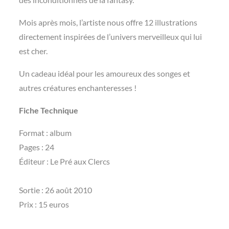
Mois après mois, l’artiste nous offre 12 illustrations
directement inspirées de l’univers merveilleux qui lui
est cher.
Un cadeau idéal pour les amoureux des songes et
autres créatures enchanteresses !
Fiche Technique
Format : album
Pages : 24
Éditeur : Le Pré aux Clercs
Sortie : 26 août 2010
Prix : 15 euros