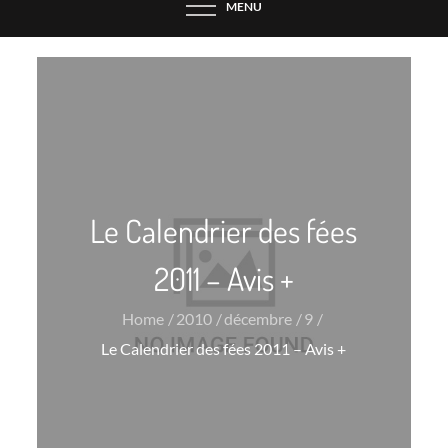
MENU
Le Calendrier des fées
2011 – Avis +
Home
2010
décembre
9
Le Calendrier des fées 2011 – Avis +