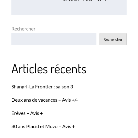
l’article
Rechercher
Rechercher
Articles récents
Shangri-La Frontier : saison 3
Deux ans de vacances – Avis +/-
Erêves – Avis +
80 ans Placid et Muzo – Avis +