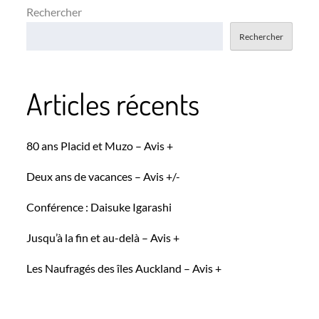
Rechercher
Rechercher
Articles récents
80 ans Placid et Muzo – Avis +
Deux ans de vacances – Avis +/-
Conférence : Daisuke Igarashi
Jusqu’à la fin et au-delà – Avis +
Les Naufragés des îles Auckland – Avis +