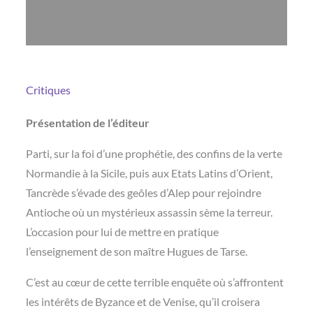
Critiques
Présentation de l’éditeur
Parti, sur la foi d’une prophétie, des confins de la verte
Normandie à la Sicile, puis aux Etats Latins d’Orient,
Tancrède s’évade des geôles d’Alep pour rejoindre
Antioche où un mystérieux assassin sème la terreur.
L’occasion pour lui de mettre en pratique
l’enseignement de son maître Hugues de Tarse.
C’est au cœur de cette terrible enquête où s’affrontent
les intérêts de Byzance et de Venise, qu’il croisera