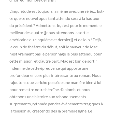
L’inquiétude est toujours la même avec une série… Est-
ce que ce nouvel opus tant attendu sera à la hauteur
du précédent ? Admettons-le, c’est pour le moment le
meilleur des quatre [[nous attendons la sortie
américaine du cinquième et dernier]] et de loin ! Déjà,
le coup de théâtre du début, soit le sauveur de Mac
n’est vraiment pas le personnage le plus attendu pour
cette mission, et d’autre part, Mac est loin de sortir
indemne de cette épreuve, ce qui apporte une
profondeur encore plus intéressante au roman. Nous
rajoutons que Jericho possède une manière bien à lui
pour remettre notre héroïne d’aplomb, et nous
obtenons une histoire aux rebondissements
surprenants, rythmée par des évènements tragiques à
la tension au crescendo dès la première ligne. Le