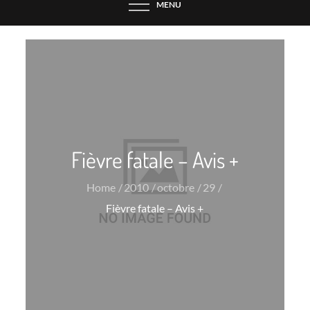
MENU
Fièvre fatale – Avis +
Home
2010
octobre
29
Fièvre fatale – Avis +