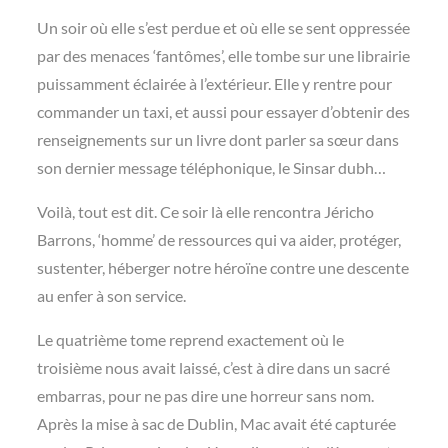
Un soir où elle s’est perdue et où elle se sent oppressée
par des menaces ‘fantômes’, elle tombe sur une librairie
puissamment éclairée à l’extérieur. Elle y rentre pour
commander un taxi, et aussi pour essayer d’obtenir des
renseignements sur un livre dont parler sa sœur dans
son dernier message téléphonique, le Sinsar dubh…
Voilà, tout est dit. Ce soir là elle rencontra Jéricho
Barrons, ‘homme’ de ressources qui va aider, protéger,
sustenter, héberger notre héroïne contre une descente
au enfer à son service.
Le quatrième tome reprend exactement où le
troisième nous avait laissé, c’est à dire dans un sacré
embarras, pour ne pas dire une horreur sans nom.
Après la mise à sac de Dublin, Mac avait été capturée