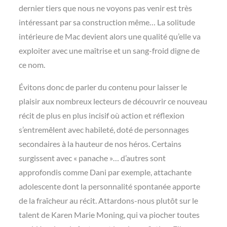
dernier tiers que nous ne voyons pas venir est très
intéressant par sa construction même… La solitude
intérieure de Mac devient alors une qualité qu’elle va
exploiter avec une maîtrise et un sang-froid digne de
ce nom.
Évitons donc de parler du contenu pour laisser le
plaisir aux nombreux lecteurs de découvrir ce nouveau
récit de plus en plus incisif où action et réflexion
s’entremêlent avec habileté, doté de personnages
secondaires à la hauteur de nos héros. Certains
surgissent avec « panache »… d’autres sont
approfondis comme Dani par exemple, attachante
adolescente dont la personnalité spontanée apporte
de la fraîcheur au récit. Attardons-nous plutôt sur le
talent de Karen Marie Moning, qui va piocher toutes