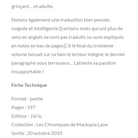
grinçant… et adulte.
Notons également une traduction bien pensée,
soignée et intelligente [[certains mots qui ont plus de
sens en anglais ne sont pas traduits ou sont expliqués
en notes en bas de pages]] Si le final du troisième
volume laissait sur sa faim le lecteur indigné, le dernier
paragraphe vous terrassera… L’attente va paraître
insupportable !
Fiche Technique
Format : poche
Pages : 597
Editeur : J’ai lu
Collection : Les Chroniques de Mackayla Lane
Sortie : 20 octobre 2010