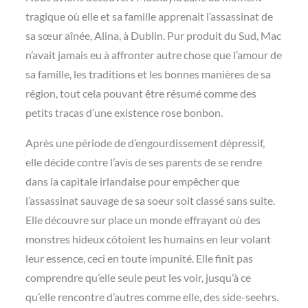
tragique où elle et sa famille apprenait l’assassinat de
sa sœur aînée, Alina, à Dublin. Pur produit du Sud, Mac
n’avait jamais eu à affronter autre chose que l’amour de
sa famille, les traditions et les bonnes manières de sa
région, tout cela pouvant être résumé comme des
petits tracas d’une existence rose bonbon.
Après une période de d’engourdissement dépressif,
elle décide contre l’avis de ses parents de se rendre
dans la capitale irlandaise pour empêcher que
l’assassinat sauvage de sa soeur soit classé sans suite.
Elle découvre sur place un monde effrayant où des
monstres hideux côtoient les humains en leur volant
leur essence, ceci en toute impunité. Elle finit pas
comprendre qu’elle seule peut les voir, jusqu’à ce
qu’elle rencontre d’autres comme elle, des side-seehrs.