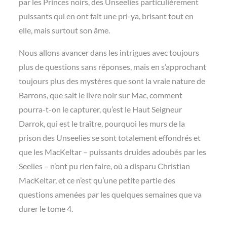
par les Princes noirs, des Unseelies particulièrement
puissants qui en ont fait une pri-ya, brisant tout en
elle, mais surtout son âme.
Nous allons avancer dans les intrigues avec toujours
plus de questions sans réponses, mais en s’approchant
toujours plus des mystères que sont la vraie nature de
Barrons, que sait le livre noir sur Mac, comment
pourra-t-on le capturer, qu’est le Haut Seigneur
Darrok, qui est le traître, pourquoi les murs de la
prison des Unseelies se sont totalement effondrés et
que les MacKeltar – puissants druides adoubés par les
Seelies – n’ont pu rien faire, où a disparu Christian
MacKeltar, et ce n’est qu’une petite partie des
questions amenées par les quelques semaines que va
durer le tome 4.