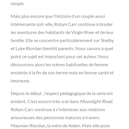
simple.
Mais plus encore que l’histoire d’un couple aussi
intéressante soit-elle, Robyn Carr continue à broder
les aventures des habitants de Virgin River et de leur
famille. Elle se concentre particulièrement sur Shelby
et Luke Riordan bientôt parents. Nous savons à quel
point ce sujet est important pour cet auteur. Nous
découvrons alors les scènes habituelles de femme
enceinte à la fin de son terme mais en bonne santé et
heureuse.
Depuis le début , l’aspect pédagogique de la série est
évident. C’est encore très vrai dans
Moonlight Road
.
Robyn Carr continue à s’intéresser aux relations
amoureuses des personnes matures à travers
Maureen Riordan, la mère de Aiden. Mais elle pose