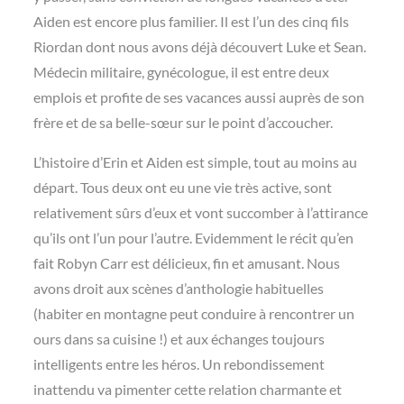
Aiden est encore plus familier. Il est l’un des cinq fils
Riordan dont nous avons déjà découvert Luke et Sean.
Médecin militaire, gynécologue, il est entre deux
emplois et profite de ses vacances aussi auprès de son
frère et de sa belle-sœur sur le point d’accoucher.
L’histoire d’Erin et Aiden est simple, tout au moins au
départ. Tous deux ont eu une vie très active, sont
relativement sûrs d’eux et vont succomber à l’attirance
qu’ils ont l’un pour l’autre. Evidemment le récit qu’en
fait Robyn Carr est délicieux, fin et amusant. Nous
avons droit aux scènes d’anthologie habituelles
(habiter en montagne peut conduire à rencontrer un
ours dans sa cuisine !) et aux échanges toujours
intelligents entre les héros. Un rebondissement
inattendu va pimenter cette relation charmante et