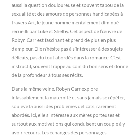
aussi la question douloureuse et souvent tabou de la
sexualité et des amours de personnes handicapées à
travers Art, le jeune homme mentalement diminué
recueilli par Luke et Shelby. Cet aspect de l’œuvre de
Robyn Carr est fascinant et prend de plus en plus
d’ampleur. Elle n’hésite pas à s’intéresser à des sujets
délicats, pas du tout abordés dans la romance. C’est
instructif, souvent frappé au coin du bon sens et donne
de la profondeur à tous ses récits.
Dans la même veine, Robyn Carr explore
inlassablement la maternité et sans jamais se répéter,
soulève là aussi des problèmes délicats, rarement
abordés. Ici, elle s’intéresse aux mères porteuses et
surtout aux motivations qui conduisent un couple à y
avoir recours. Les échanges des personnages