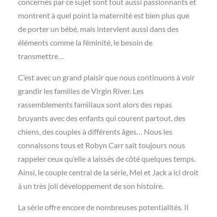
concernés par ce sujet sont tout aussi passionnants et
montrent à quel point la maternité est bien plus que
de porter un bébé, mais intervient aussi dans des
éléments comme la féminité, le besoin de
transmettre…
C’est avec un grand plaisir que nous continuons à voir
grandir les familles de Virgin River. Les
rassemblements familiaux sont alors des repas
bruyants avec des enfants qui courent partout, des
chiens, des couples à différents âges… Nous les
connaissons tous et Robyn Carr sait toujours nous
rappeler ceux qu’elle a laissés de côté quelques temps.
Ainsi, le couple central de la série, Mel et Jack a ici droit
à un très joli développement de son histoire.
La série offre encore de nombreuses potentialités. Il