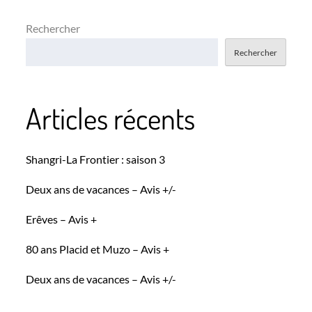
Rechercher
Rechercher
Articles récents
Shangri-La Frontier : saison 3
Deux ans de vacances – Avis +/-
Erêves – Avis +
80 ans Placid et Muzo – Avis +
Deux ans de vacances – Avis +/-