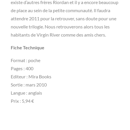
existe d’autres frères Riordan et il y a encore beaucoup
de place au sein de la petite communauté. Il faudra
attendre 2011 pour la retrouver, sans doute pour une
nouvelle trilogie. Nous retrouverons alors tous les
habitants de Virgin River comme des amis chers.
Fiche Technique
Format : poche
Pages : 400
Editeur : Mira Books
Sortie : mars 2010
Langue : anglais
Prix : 5,94 €