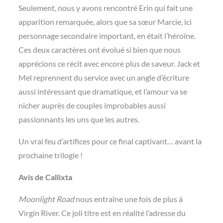
Seulement, nous y avons rencontré Erin qui fait une
apparition remarquée, alors que sa sœur Marcie, ici
personnage secondaire important, en était l’héroïne.
Ces deux caractères ont évolué si bien que nous
apprécions ce récit avec encore plus de saveur. Jack et
Mel reprennent du service avec un angle d’écriture
aussi intéressant que dramatique, et l’amour va se
nicher auprès de couples improbables aussi
passionnants les uns que les autres.
Un vrai feu d’artifices pour ce final captivant… avant la
prochaine trilogie !
Avis de Callixta
Moonlight Road
nous entraîne une fois de plus à
Virgin River. Ce joli titre est en réalité l’adresse du