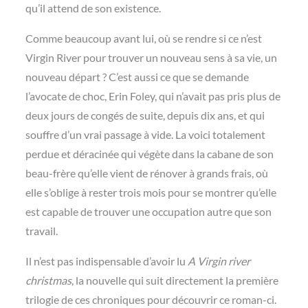
qu’il attend de son existence.
Comme beaucoup avant lui, où se rendre si ce n’est
Virgin River pour trouver un nouveau sens à sa vie, un
nouveau départ ? C’est aussi ce que se demande
l’avocate de choc, Erin Foley, qui n’avait pas pris plus de
deux jours de congés de suite, depuis dix ans, et qui
souffre d’un vrai passage à vide. La voici totalement
perdue et déracinée qui végète dans la cabane de son
beau-frère qu’elle vient de rénover à grands frais, où
elle s’oblige à rester trois mois pour se montrer qu’elle
est capable de trouver une occupation autre que son
travail.
Il n’est pas indispensable d’avoir lu
A Virgin river
christmas
, la nouvelle qui suit directement la première
trilogie de ces chroniques pour découvrir ce roman-ci.