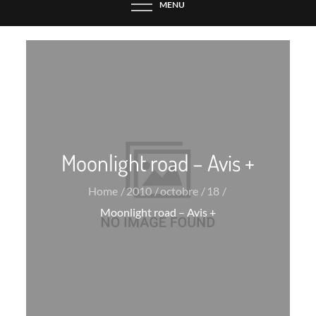
MENU
Moonlight road – Avis +
Home
2010
octobre
18
Moonlight road – Avis +