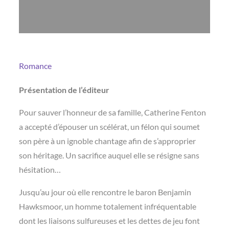
Romance
Présentation de l’éditeur
Pour sauver l’honneur de sa famille, Catherine Fenton
a accepté d’épouser un scélérat, un félon qui soumet
son père à un ignoble chantage afin de s’approprier
son héritage. Un sacrifice auquel elle se résigne sans
hésitation…
Jusqu’au jour où elle rencontre le baron Benjamin
Hawksmoor, un homme totalement infréquentable
dont les liaisons sulfureuses et les dettes de jeu font