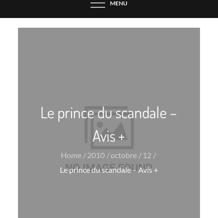
MENU
Le prince du scandale –
Avis +
Home
2010
octobre
12
Le prince du scandale – Avis +