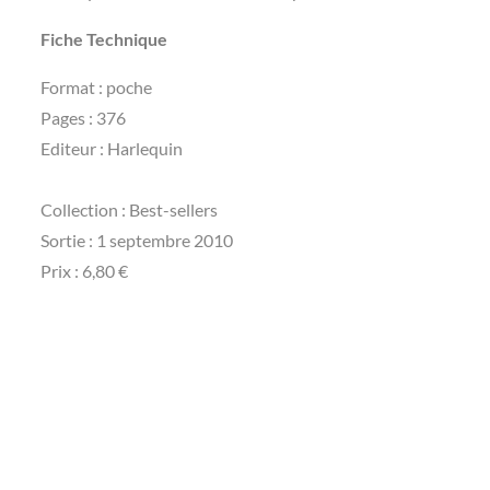
Fiche Technique
Format : poche
Pages : 376
Editeur : Harlequin
Collection : Best-sellers
Sortie : 1 septembre 2010
Prix : 6,80 €