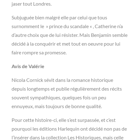
jaser tout Londres.
Subjuguée bien malgré elle par celui que tous
surnomment le » prince du scandale « , Catherine n’a
d’autre choix que de lui résister. Mais Benjamin semble
décidé à la conquérir et met tout en oeuvre pour lui
faire rompre sa promesse.
Avis de Valérie
Nicola Cornick sévit dans la romance historique
depuis longtemps et publie régulièrement des récits
souvent sympathiques, quelques fois un peu
ennuyeux, mais toujours de bonne qualité.
Pour cette histoire-ci, elle s’est surpassée, et c’est
pourquoi les éditions Harlequin ont décidé non pas de
l’insérer dans la collection Les Historiques, mais celle