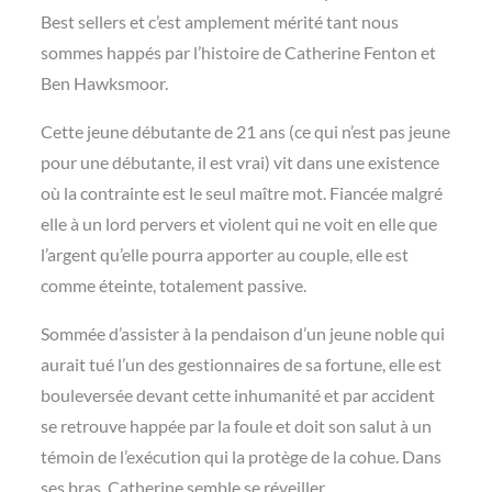
Best sellers et c’est amplement mérité tant nous
sommes happés par l’histoire de Catherine Fenton et
Ben Hawksmoor.
Cette jeune débutante de 21 ans (ce qui n’est pas jeune
pour une débutante, il est vrai) vit dans une existence
où la contrainte est le seul maître mot. Fiancée malgré
elle à un lord pervers et violent qui ne voit en elle que
l’argent qu’elle pourra apporter au couple, elle est
comme éteinte, totalement passive.
Sommée d’assister à la pendaison d’un jeune noble qui
aurait tué l’un des gestionnaires de sa fortune, elle est
bouleversée devant cette inhumanité et par accident
se retrouve happée par la foule et doit son salut à un
témoin de l’exécution qui la protège de la cohue. Dans
ses bras, Catherine semble se réveiller.