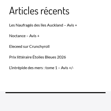
Articles récents
Les Naufragés des îles Auckland – Avis +
Noctance – Avis +
Eleceed sur Crunchyroll
Prix littéraire Étoiles Bleues 2026
L’intrépide des mers : tome 1 – Avis +/-