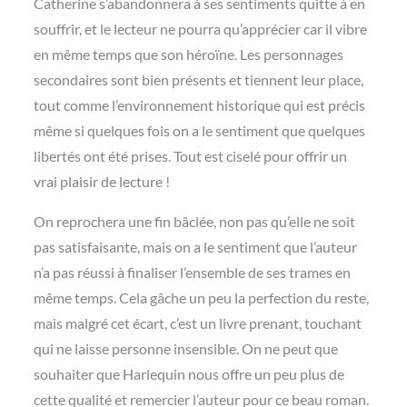
Catherine s’abandonnera à ses sentiments quitte à en
souffrir, et le lecteur ne pourra qu’apprécier car il vibre
en même temps que son héroïne. Les personnages
secondaires sont bien présents et tiennent leur place,
tout comme l’environnement historique qui est précis
même si quelques fois on a le sentiment que quelques
libertés ont été prises. Tout est ciselé pour offrir un
vrai plaisir de lecture !
On reprochera une fin bâclée, non pas qu’elle ne soit
pas satisfaisante, mais on a le sentiment que l’auteur
n’a pas réussi à finaliser l’ensemble de ses trames en
même temps. Cela gâche un peu la perfection du reste,
mais malgré cet écart, c’est un livre prenant, touchant
qui ne laisse personne insensible. On ne peut que
souhaiter que Harlequin nous offre un peu plus de
cette qualité et remercier l’auteur pour ce beau roman.