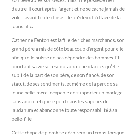
d’autre. Il court après l’argent et ne se cache jamais de
voir – avant toute chose – le précieux héritage de la
jeune fille.
Catherine Fenton est la fille de riches marchands, son
grand père a mis de côté beaucoup d’argent pour elle
afin qu’elle puisse ne pas dépendre des hommes. Et
pourtant sa vie se résume aux dépendances qu’elle
subit de la part de son père, de son fiancé, de son
statut, de ses sentiments, et même de la part de sa
jeune belle-mère incapable de supporter un mariage
sans amour et qui se perd dans les vapeurs du
laudanum et abandonne toute responsabilité à sa
belle-fille.
Cette chape de plomb se déchirera un temps, lorsque