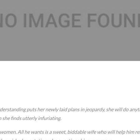
erstanding puts her newly laid plans in jeopardy, she will do anyt
she finds utterly infuriating.
women. All he wants is a sweet, biddable wife who will help him re