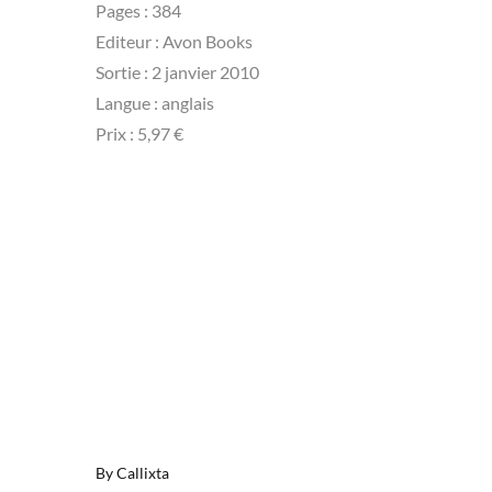
Pages : 384
Editeur : Avon Books
Sortie : 2 janvier 2010
Langue : anglais
Prix : 5,97 €
By
Callixta