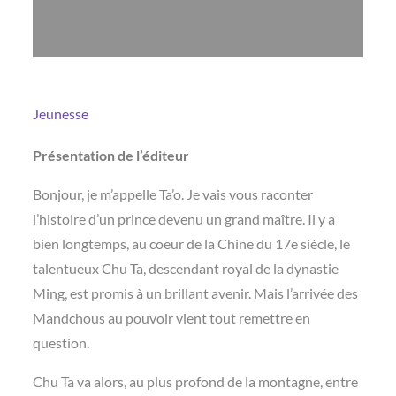
Jeunesse
Présentation de l’éditeur
Bonjour, je m’appelle Ta’o. Je vais vous raconter
l’histoire d’un prince devenu un grand maître. Il y a
bien longtemps, au coeur de la Chine du 17e siècle, le
talentueux Chu Ta, descendant royal de la dynastie
Ming, est promis à un brillant avenir. Mais l’arrivée des
Mandchous au pouvoir vient tout remettre en
question.
Chu Ta va alors, au plus profond de la montagne, entre