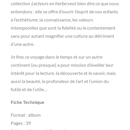
collection
Lecteurs en herbe
veut bien dire ce que nous
entendons : elle se offre d’ouvrir l’esprit de nos enfants
à l’esthétisme, la connaissance, les valeurs
intemporelles que sont la fidelité ou le contentement
sans pour autant magnifier une culture au détriment
d’une autre.
In fine
, ce voyage dans le temps et sur un autre
continent (ou presque) a pour mission d’éveiller leur
intérêt pour la lecture, la découverte et le savoir, mais
aussi la beauté, la profondeur de l’art et l’union du
futile et de l’utile…
Fiche Technique
Format : album
Pages : 39