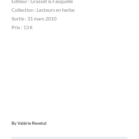
Editeur : Grasset & Fasquelle
Collection : Lecteurs en herbe
Sortie : 31 mars 2010
Prix : 13 €
By
Valérie Revelut