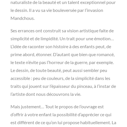
naturaliste de la beauté et un talent exceptionnel pour
le dessin. Il a vu sa vie bouleversée par l’invasion
Mandchous.
Ses errances ont construit sa vision artistique faite de
simplicité et de limpidité. Un trait pour une émotion…
L’idée de raconter son histoire à des enfants peut, de
prime
abord, étonner. D’autant que bien que romancé,
le texte n’évite pas l’horreur de la guerre, par exemple.
Le dessin, de toute beauté, peut aussi sembler peu
accessible : peu de couleurs, de la simplicité dans les
traits qui jouent sur l’épaisseur du pinceau, à l’instar de
l’artiste dont nous découvrons la vie.
Mais justement… Tout le propos de l’ouvrage est
d’offrir à votre enfant la possibilité d’apprécier ce qui
est différent de ce qu’on lui propose habituellement. La