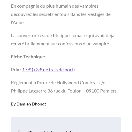
En compagnie du plus humain des vampires,
découvrez les secrets enfouis dans les Vestiges de
l’Aube.
La couverture est de Philippe Lemaire qui avait déjà
œuvré brillamment sur confessions d’un vampire
Fiche Technique
Prix :
17 € (+3 € de frais de port)
Règlement à l’ordre de Hollywood Comics – c/o
Philippe Laguerre 36 rue du Foulon – 09100 Pamiers
By
Damien Dhondt