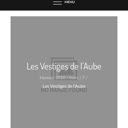
MENU
Les Vestiges de l’Aube
Home
2010
mars
7
Les Vestiges de l’Aube