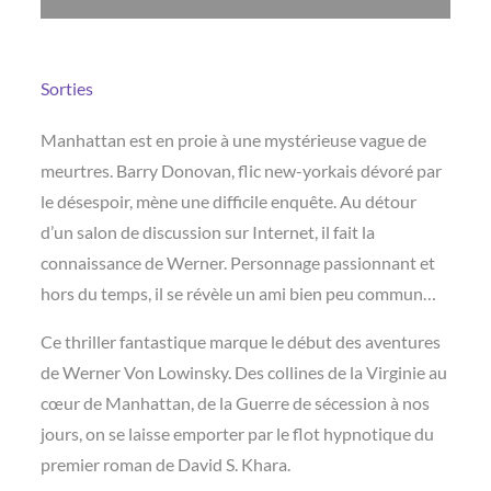
Sorties
Manhattan est en proie à une mystérieuse vague de
meurtres. Barry Donovan, flic new-yorkais dévoré par
le désespoir, mène une difficile enquête. Au détour
d’un salon de discussion sur Internet, il fait la
connaissance de Werner. Personnage passionnant et
hors du temps, il se révèle un ami bien peu commun…
Ce thriller fantastique marque le début des aventures
de Werner Von Lowinsky. Des collines de la Virginie au
cœur de Manhattan, de la Guerre de sécession à nos
jours, on se laisse emporter par le flot hypnotique du
premier roman de David S. Khara.