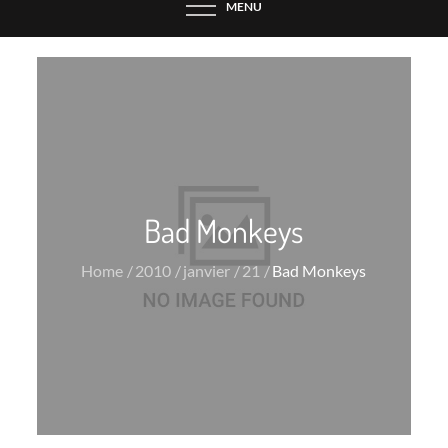
MENU
Bad Monkeys
Home
2010
janvier
21
Bad Monkeys