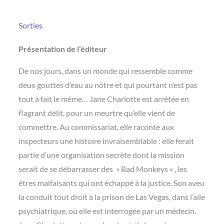
Sorties
Présentation de l’éditeur
De nos jours, dans un monde qui ressemble comme
deux gouttes d’eau au nôtre et qui pourtant n’est pas
tout à fait le même… Jane Charlotte est arrêtée en
flagrant délit, pour un meurtre qu’elle vient de
commettre. Au commissariat, elle raconte aux
inspecteurs une histoire invraisemblable : elle ferait
partie d’une organisation secrète dont la mission
serait de se débarrasser des » Bad Monkeys « , les
êtres malfaisants qui ont échappé à la justice. Son aveu
la conduit tout droit à la prison de Las Vegas, dans l’aile
psychiatrique, où elle est interrogée par un médecin.