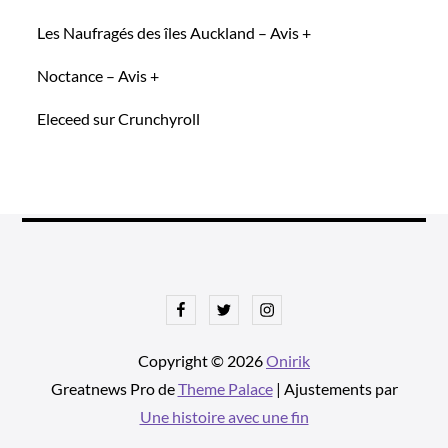
Les Naufragés des îles Auckland – Avis +
Noctance – Avis +
Eleceed sur Crunchyroll
Facebook
Twitter
Instagram
Copyright © 2026
Onirik
Greatnews Pro de
Theme Palace
| Ajustements par
Une histoire avec une fin