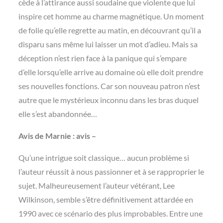
cède à l’attirance aussi soudaine que violente que lui
inspire cet homme au charme magnétique. Un moment
de folie qu’elle regrette au matin, en découvrant qu’il a
disparu sans même lui laisser un mot d’adieu. Mais sa
déception n’est rien face à la panique qui s’empare
d’elle lorsqu’elle arrive au domaine où elle doit prendre
ses nouvelles fonctions. Car son nouveau patron n’est
autre que le mystérieux inconnu dans les bras duquel
elle s’est abandonnée…
Avis de Marnie : avis –
Qu’une intrigue soit classique… aucun problème si
l’auteur réussit à nous passionner et à se rapproprier le
sujet. Malheureusement l’auteur vétérant, Lee
Wilkinson, semble s’être définitivement attardée en
1990 avec ce scénario des plus improbables. Entre une