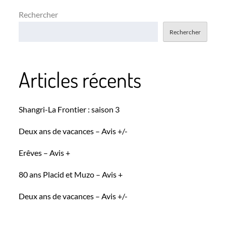
Rechercher
Rechercher
Articles récents
Shangri-La Frontier : saison 3
Deux ans de vacances – Avis +/-
Erêves – Avis +
80 ans Placid et Muzo – Avis +
Deux ans de vacances – Avis +/-