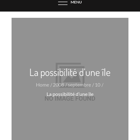
MENU
La possibilité d’une île
Home
2008
septembre
10
La possibilité d’une île