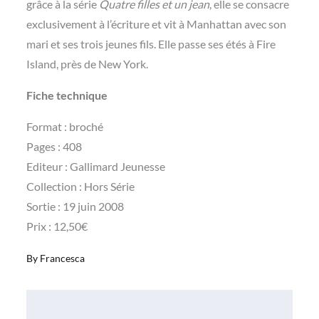
grâce à la série
Quatre filles et un jean
, elle se consacre
exclusivement à l’écriture et vit à Manhattan avec son
mari et ses trois jeunes fils. Elle passe ses étés à Fire
Island, près de New York.
Fiche technique
Format : broché
Pages : 408
Editeur : Gallimard Jeunesse
Collection : Hors Série
Sortie : 19 juin 2008
Prix : 12,50€
By
Francesca