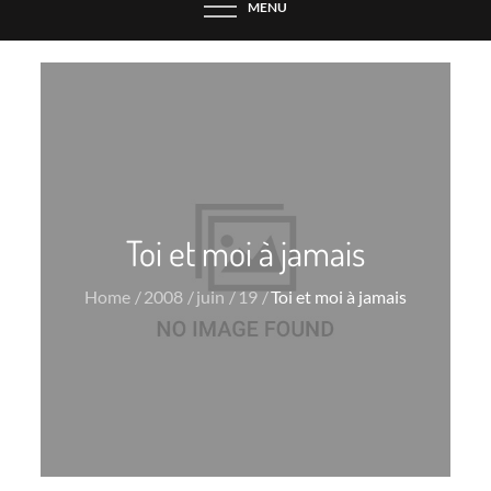
MENU
Toi et moi à jamais
Home
2008
juin
19
Toi et moi à jamais