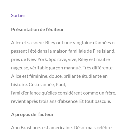
Sorties
Présentation de l’éditeur
Alice et sa soeur Riley ont une vingtaine d’années et
passent l’été dans la maison familiale de Fire Island,
près de New York. Sportive, vive, Riley est maître
nageuse, véritable garçon manqué. Très différente,
Alice est féminine, douce, brillante étudiante en
histoire. Cette année, Paul,
l’ami d’enfance qu’elles considèrent comme un frère,
revient après trois ans d’absence. Et tout bascule.
A propos de l’auteur
Ann Brashares est américaine. Désormais célèbre