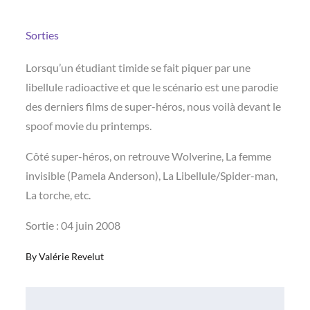
Sorties
Lorsqu’un étudiant timide se fait piquer par une
libellule radioactive et que le scénario est une parodie
des derniers films de super-héros, nous voilà devant le
spoof movie du printemps.
Côté super-héros, on retrouve Wolverine, La femme
invisible (Pamela Anderson), La Libellule/Spider-man,
La torche, etc.
Sortie : 04 juin 2008
By
Valérie Revelut