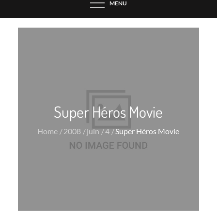
MENU
Super Héros Movie
Home
2008
juin
4
Super Héros Movie