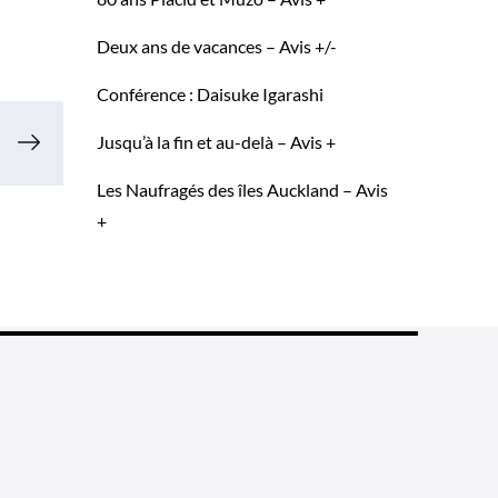
Deux ans de vacances – Avis +/-
Conférence : Daisuke Igarashi
Jusqu’à la fin et au-delà – Avis +
Les Naufragés des îles Auckland – Avis
+