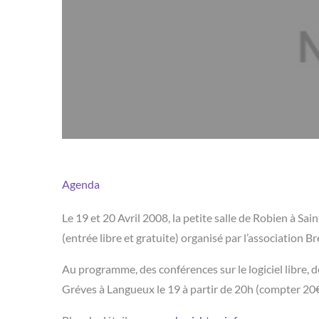
Agenda
Le 19 et 20 Avril 2008, la petite salle de Robien à Sa
(entrée libre et gratuite) organisé par l’association B
Au programme, des conférences sur le logiciel libre, d
Gréves à Langueux le 19 à partir de 20h (compter 20€ l