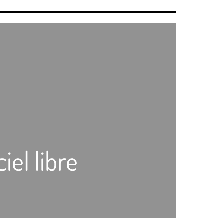
el libre