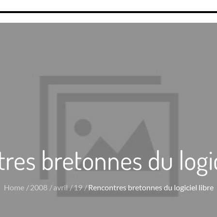
res bretonnes du logici
Home
2008
avril
19
Rencontres bretonnes du logiciel libre