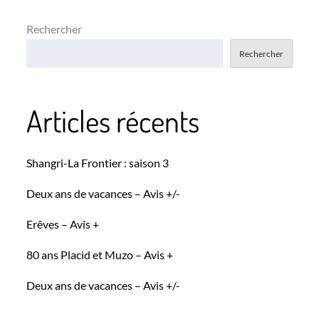
l’article
Rechercher
Rechercher
Articles récents
Shangri-La Frontier : saison 3
Deux ans de vacances – Avis +/-
Erêves – Avis +
80 ans Placid et Muzo – Avis +
Deux ans de vacances – Avis +/-