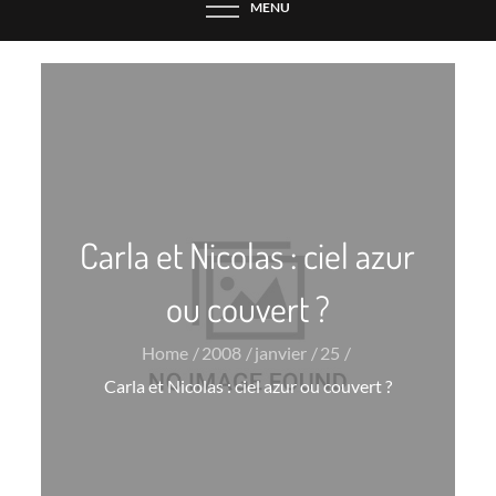
MENU
Carla et Nicolas : ciel azur
ou couvert ?
Home
2008
janvier
25
Carla et Nicolas : ciel azur ou couvert ?