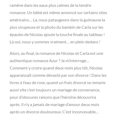
ramène dans les eaux plus calmes de la tendre
romance. Un bébé est même annoncé sur certains sites
américains… Là, nous pataugeons dans la guimauve la
plus sirupeuse et la photo du bambin de Carla sur les
épaules de Nicolas ajoute la touche finale au tableau !
Là oui, nous y sommes vraiment… en plein dedans !
Alors, au final, la romance de Nicolas et Carla est une
authentique romance Azur ? Je m’interroge…
Comment y croire quand deux mois plus tôt, Nicolas
apparaissait comme dévasté par son divorce ! Dans les
livres à l’eau de rose, quand un frais divorcé se remarie
aussi vite c’est toujours un mariage de convenance,
pour d’obscures raisons que l’héroïne découvrira
après. Il n’y a jamais de mariage d’amour deux mois
après un divorce douloureux. C’est inconcevable…