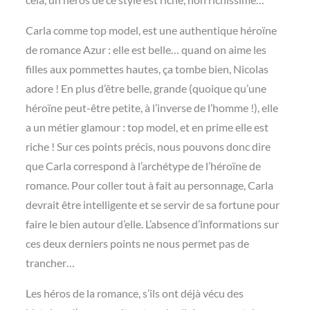
Carla comme top model, est une authentique héroïne
de romance Azur : elle est belle… quand on aime les
filles aux pommettes hautes, ça tombe bien, Nicolas
adore ! En plus d’être belle, grande (quoique qu’une
héroïne peut-être petite, à l’inverse de l’homme !), elle
a un métier glamour : top model, et en prime elle est
riche ! Sur ces points précis, nous pouvons donc dire
que Carla correspond à l’archétype de l’héroïne de
romance. Pour coller tout à fait au personnage, Carla
devrait être intelligente et se servir de sa fortune pour
faire le bien autour d’elle. L’absence d’informations sur
ces deux derniers points ne nous permet pas de
trancher…
Les héros de la romance, s’ils ont déjà vécu des