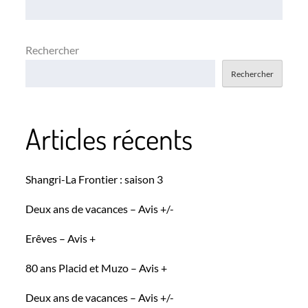
l’article
Rechercher
Rechercher
Articles récents
Shangri-La Frontier : saison 3
Deux ans de vacances – Avis +/-
Erêves – Avis +
80 ans Placid et Muzo – Avis +
Deux ans de vacances – Avis +/-