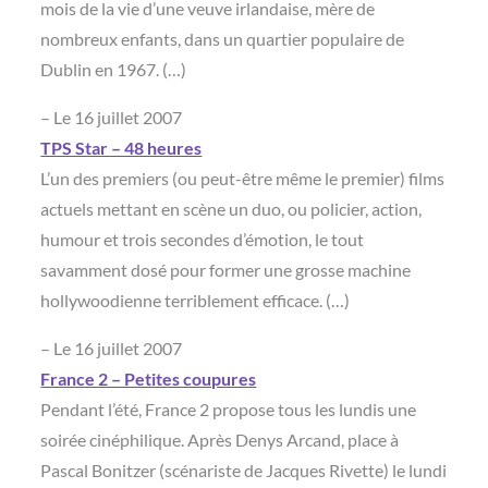
mois de la vie d’une veuve irlandaise, mère de
nombreux enfants, dans un quartier populaire de
Dublin en 1967. (…)
– Le 16 juillet 2007
TPS Star – 48 heures
L’un des premiers (ou peut-être même le premier) films
actuels mettant en scène un duo, ou policier, action,
humour et trois secondes d’émotion, le tout
savamment dosé pour former une grosse machine
hollywoodienne terriblement efficace. (…)
– Le 16 juillet 2007
France 2 – Petites coupures
Pendant l’été, France 2 propose tous les lundis une
soirée cinéphilique. Après Denys Arcand, place à
Pascal Bonitzer (scénariste de Jacques Rivette) le lundi