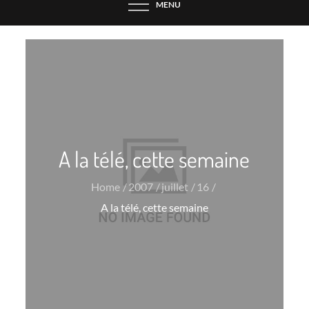
MENU
A la télé, cette semaine
Home
2007
juillet
16
A la télé, cette semaine