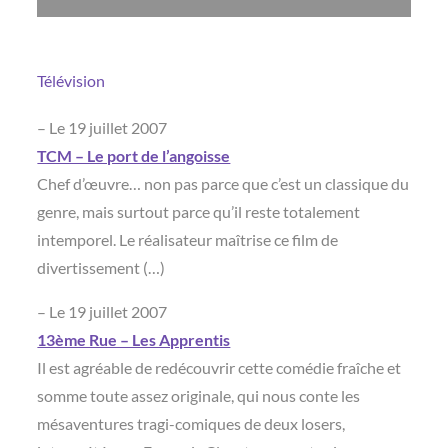
Télévision
– Le 19 juillet 2007
TCM – Le port de l’angoisse
Chef d’œuvre… non pas parce que c’est un classique du
genre, mais surtout parce qu’il reste totalement
intemporel. Le réalisateur maîtrise ce film de
divertissement (…)
– Le 19 juillet 2007
13ème Rue – Les Apprentis
Il est agréable de redécouvrir cette comédie fraîche et
somme toute assez originale, qui nous conte les
mésaventures tragi-comiques de deux losers,