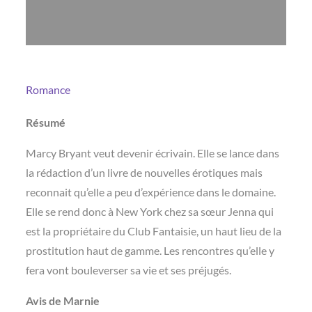
Romance
Résumé
Marcy Bryant veut devenir écrivain. Elle se lance dans
la rédaction d’un livre de nouvelles érotiques mais
reconnait qu’elle a peu d’expérience dans le domaine.
Elle se rend donc à New York chez sa sœur Jenna qui
est la propriétaire du Club Fantaisie, un haut lieu de la
prostitution haut de gamme. Les rencontres qu’elle y
fera vont bouleverser sa vie et ses préjugés.
Avis de Marnie