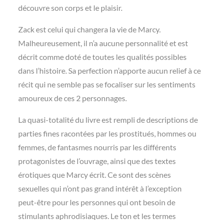
découvre son corps et le plaisir.
Zack est celui qui changera la vie de Marcy.
Malheureusement, il n’a aucune personnalité et est
décrit comme doté de toutes les qualités possibles
dans l’histoire. Sa perfection n’apporte aucun relief à ce
récit qui ne semble pas se focaliser sur les sentiments
amoureux de ces 2 personnages.
La quasi-totalité du livre est rempli de descriptions de
parties fines racontées par les prostitués, hommes ou
femmes, de fantasmes nourris par les différents
protagonistes de l’ouvrage, ainsi que des textes
érotiques que Marcy écrit. Ce sont des scènes
sexuelles qui n’ont pas grand intérêt à l’exception
peut-être pour les personnes qui ont besoin de
stimulants aphrodisiaques. Le ton et les termes