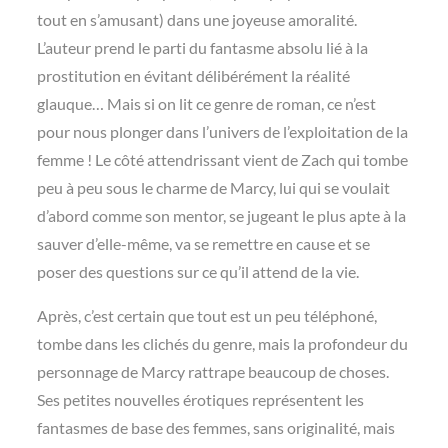
tout en s’amusant) dans une joyeuse amoralité.
L’auteur prend le parti du fantasme absolu lié à la
prostitution en évitant délibérément la réalité
glauque… Mais si on lit ce genre de roman, ce n’est
pour nous plonger dans l’univers de l’exploitation de la
femme ! Le côté attendrissant vient de Zach qui tombe
peu à peu sous le charme de Marcy, lui qui se voulait
d’abord comme son mentor, se jugeant le plus apte à la
sauver d’elle-même, va se remettre en cause et se
poser des questions sur ce qu’il attend de la vie.
Après, c’est certain que tout est un peu téléphoné,
tombe dans les clichés du genre, mais la profondeur du
personnage de Marcy rattrape beaucoup de choses.
Ses petites nouvelles érotiques représentent les
fantasmes de base des femmes, sans originalité, mais