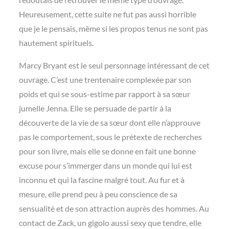
Heureusement, cette suite ne fut pas aussi horrible
que je le pensais, même si les propos tenus ne sont pas
hautement spirituels.
Marcy Bryant est le seul personnage intéressant de cet
ouvrage. C’est une trentenaire complexée par son
poids et qui se sous-estime par rapport à sa sœur
jumelle Jenna. Elle se persuade de partir à la
découverte de la vie de sa sœur dont elle n’approuve
pas le comportement, sous le prétexte de recherches
pour son livre, mais elle se donne en fait une bonne
excuse pour s’immerger dans un monde qui lui est
inconnu et qui la fascine malgré tout. Au fur et à
mesure, elle prend peu à peu conscience de sa
sensualité et de son attraction auprès des hommes. Au
contact de Zack, un gigolo aussi sexy que tendre, elle