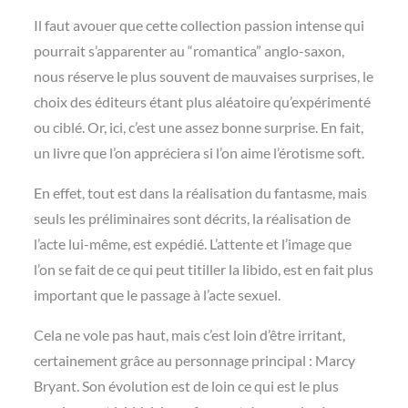
Il faut avouer que cette collection passion intense qui
pourrait s’apparenter au “romantica” anglo-saxon,
nous réserve le plus souvent de mauvaises surprises, le
choix des éditeurs étant plus aléatoire qu’expérimenté
ou ciblé. Or, ici, c’est une assez bonne surprise. En fait,
un livre que l’on appréciera si l’on aime l’érotisme soft.
En effet, tout est dans la réalisation du fantasme, mais
seuls les préliminaires sont décrits, la réalisation de
l’acte lui-même, est expédié. L’attente et l’image que
l’on se fait de ce qui peut titiller la libido, est en fait plus
important que le passage à l’acte sexuel.
Cela ne vole pas haut, mais c’est loin d’être irritant,
certainement grâce au personnage principal : Marcy
Bryant. Son évolution est de loin ce qui est le plus