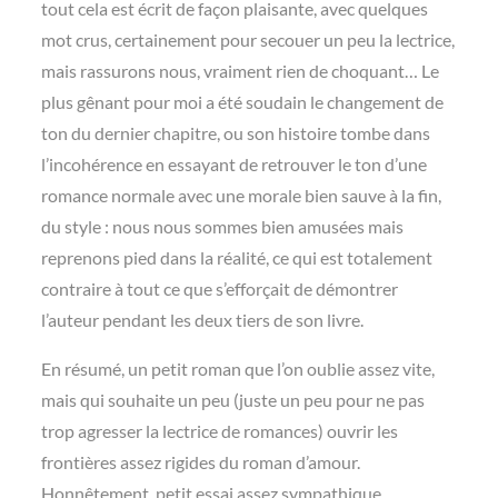
tout cela est écrit de façon plaisante, avec quelques
mot crus, certainement pour secouer un peu la lectrice,
mais rassurons nous, vraiment rien de choquant… Le
plus gênant pour moi a été soudain le changement de
ton du dernier chapitre, ou son histoire tombe dans
l’incohérence en essayant de retrouver le ton d’une
romance normale avec une morale bien sauve à la fin,
du style : nous nous sommes bien amusées mais
reprenons pied dans la réalité, ce qui est totalement
contraire à tout ce que s’efforçait de démontrer
l’auteur pendant les deux tiers de son livre.
En résumé, un petit roman que l’on oublie assez vite,
mais qui souhaite un peu (juste un peu pour ne pas
trop agresser la lectrice de romances) ouvrir les
frontières assez rigides du roman d’amour.
Honnêtement, petit essai assez sympathique.