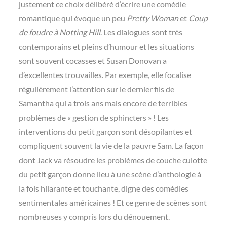
justement ce choix délibéré d’écrire une comédie
romantique qui évoque un peu
Pretty Woman
et
Coup
de foudre à Notting Hill
. Les dialogues sont très
contemporains et pleins d’humour et les situations
sont souvent cocasses et Susan Donovan a
d’excellentes trouvailles. Par exemple, elle focalise
régulièrement l’attention sur le dernier fils de
Samantha qui a trois ans mais encore de terribles
problèmes de « gestion de sphincters » ! Les
interventions du petit garçon sont désopilantes et
compliquent souvent la vie de la pauvre Sam. La façon
dont Jack va résoudre les problèmes de couche culotte
du petit garçon donne lieu à une scène d’anthologie à
la fois hilarante et touchante, digne des comédies
sentimentales américaines ! Et ce genre de scènes sont
nombreuses y compris lors du dénouement.