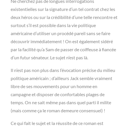
Ne cherchez pas de longues interrogations
existentielles sur la signature d’un tel contrat chez les
deux héros ou sur la crédibilité d’une telle rencontre et
surtout s’il est possible dans la vie politique
américaine d’utiliser un procédé pareil sans se faire
découvrir immédiatement ! On est également sidéré
par la facilité qu’a Sam de passer de coiffeuse à fiancée
d’un futur sénateur. Le sujet n’est pas là.
Il n’est pas non plus dans l’évocation précise du milieu
politique américain ; d’ailleurs Jack semble vraiment
libre de ses mouvements pour un homme en
campagne et disposer de confortables plages de
temps. On ne sait même pas dans quel parti il milite
(mais comme ça le roman demeure consensuel) !
Ce qui fait le sujet et la réussite de ce roman est