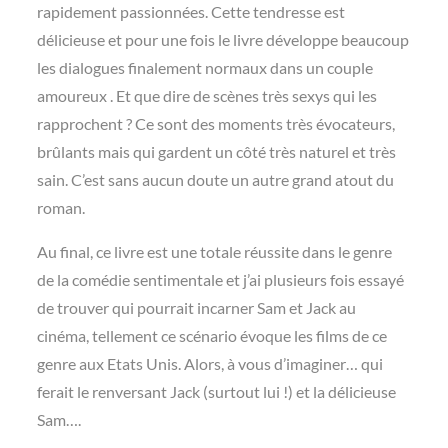
rapidement passionnées. Cette tendresse est
délicieuse et pour une fois le livre développe beaucoup
les dialogues finalement normaux dans un couple
amoureux . Et que dire de scènes très sexys qui les
rapprochent ? Ce sont des moments très évocateurs,
brûlants mais qui gardent un côté très naturel et très
sain. C’est sans aucun doute un autre grand atout du
roman.
Au final, ce livre est une totale réussite dans le genre
de la comédie sentimentale et j’ai plusieurs fois essayé
de trouver qui pourrait incarner Sam et Jack au
cinéma, tellement ce scénario évoque les films de ce
genre aux Etats Unis. Alors, à vous d’imaginer… qui
ferait le renversant Jack (surtout lui !) et la délicieuse
Sam….