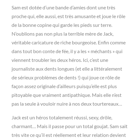
Sam est dotée d’une bande d’amies dont une très
proche qui, elle aussi, est très amusante et joue le rôle
de la bonne copine qui garde les pieds sur terre.
N’oublions pas non plus la terrible mère de Jack,
véritable caricature de riche bourgeoise. Enfin comme
dans tout bon conte de fée, il y a les « méchants » qui
viennent troubler les deux héros. Ici, c’est une
journaliste aux dents longues (et elle a littéralement
de sérieux problèmes de dents !) qui joue ce rôle de
façon assez originale d’ailleurs puisqu’elle est plus
pitoyable que vraiment antipathique. Mais elle n’est
pas la seule à vouloir nuire à nos deux tourtereaux…
Jack est un héros totalement réussi, sexy, drôle,
charmant… Mais il passe pour un total goujat. Sam sait
très vite ce qu’il est réellement et leur relation devient