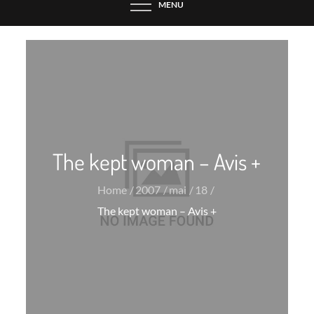
MENU
The kept woman – Avis +
Home
2007
mai
18
The kept woman – Avis +