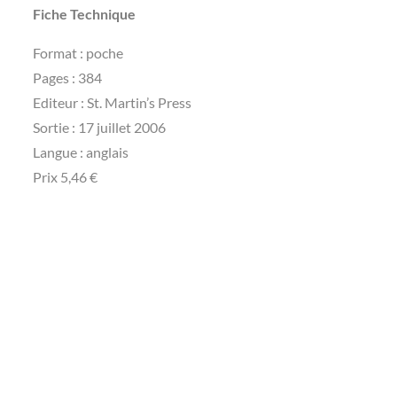
Fiche Technique
Format : poche
Pages : 384
Editeur : St. Martin’s Press
Sortie : 17 juillet 2006
Langue : anglais
Prix 5,46 €