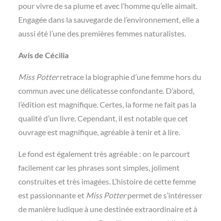
pour vivre de sa plume et avec l’homme qu’elle aimait.
Engagée dans la sauvegarde de l’environnement, elle a
aussi été l’une des premières femmes naturalistes.
Avis de Cécilia
Miss Potter
retrace la biographie d’une femme hors du
commun avec une délicatesse confondante. D’abord,
l’édition est magnifique. Certes, la forme ne fait pas la
qualité d’un livre. Cependant, il est notable que cet
ouvrage est magnifique, agréable à tenir et à lire.
Le fond est également très agréable : on le parcourt
facilement car les phrases sont simples, joliment
construites et très imagées. L’histoire de cette femme
est passionnante et
Miss Potter
permet de s’intéresser
de manière ludique à une destinée extraordinaire et à