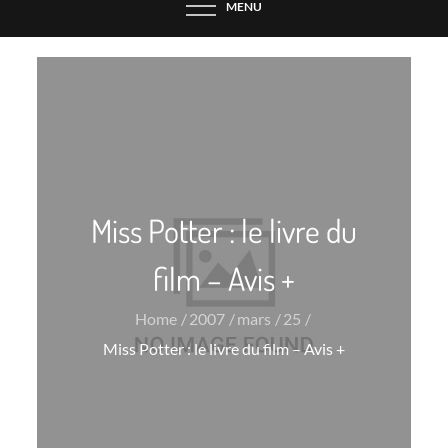
MENU
Miss Potter : le livre du
film – Avis +
Home
2007
mars
25
Miss Potter : le livre du film – Avis +