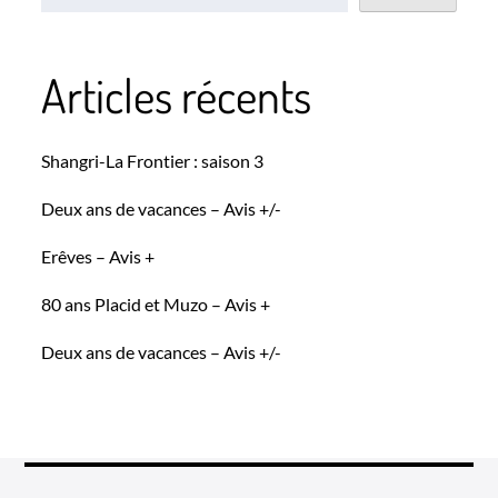
Articles récents
Shangri-La Frontier : saison 3
Deux ans de vacances – Avis +/-
Erêves – Avis +
80 ans Placid et Muzo – Avis +
Deux ans de vacances – Avis +/-