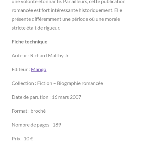
une volonté étonnante. Par ailleurs, cette publication
romancée est fort intéressante historiquement. Elle
présente différemment une période où une morale
stricte était de rigueur.
Fiche technique
Auteur : Richard Maltby Jr
Éditeur :
Mango
Collection : Fiction – Biographie romancée
Date de parution : 16 mars 2007
Format : broché
Nombre de pages : 189
Prix : 10 €