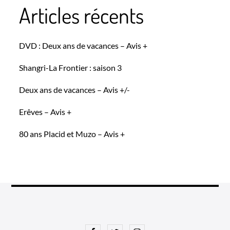
Articles récents
DVD : Deux ans de vacances – Avis +
Shangri-La Frontier : saison 3
Deux ans de vacances – Avis +/-
Erêves – Avis +
80 ans Placid et Muzo – Avis +