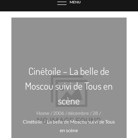
MENU
Cinétoile – La belle de
Moscou suivi de Tous en
scène
Home
2006
décembre
28
Cinétoile – La belle de Moscou suivi de Tous
en scène