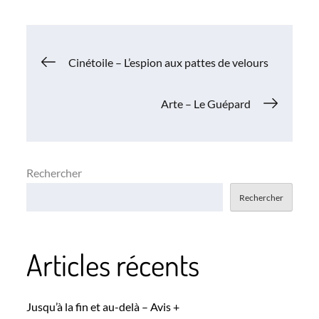
Navigation
Cinétoile – L’espion aux pattes de velours
de
Arte – Le Guépard
l’article
Rechercher
Rechercher
Articles récents
Jusqu’à la fin et au-delà – Avis +