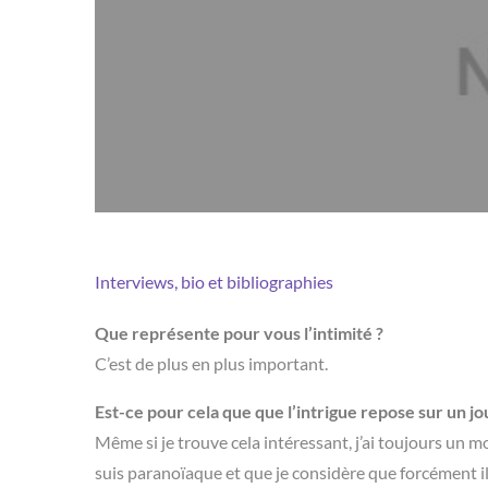
Interviews, bio et bibliographies
Que représente pour vous l’intimité ?
C’est de plus en plus important.
Est-ce pour cela que que l’intrigue repose sur un jo
Même si je trouve cela intéressant, j’ai toujours un mo
suis paranoïaque et que je considère que forcément il