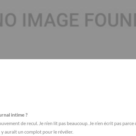
urnal intime ?
uvement de recul. Je n’en lit pas beaucoup. Je n’en écrit pas parce 
 y aurait un complot pour le révéler.