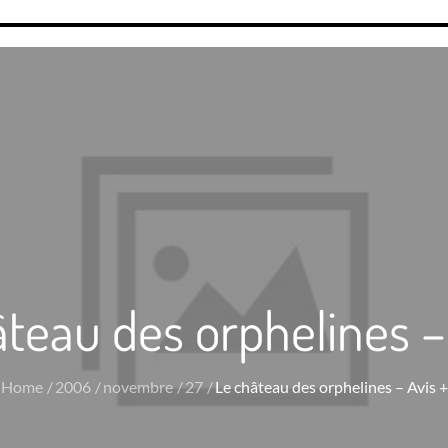
teau des orphelines –
Home
2006
novembre
27
Le château des orphelines – Avis +