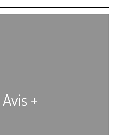
 Avis +