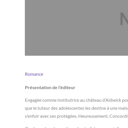
Romance
Présentation de l’éditeur
Engagée comme institutrice au château d’Aldwick po
que le tuteur des adolescentes les destine à une mais
s’enfuir avec ses protégées. Heureusement, Concordi