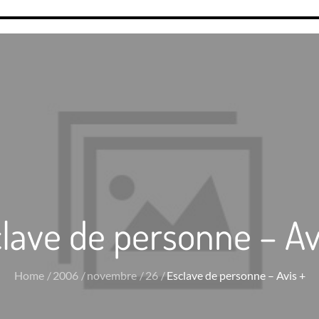
lave de personne – Av
Home
2006
novembre
26
Esclave de personne – Avis +