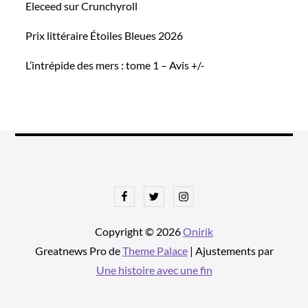
Eleceed sur Crunchyroll
Prix littéraire Étoiles Bleues 2026
L’intrépide des mers : tome 1 – Avis +/-
Facebook
Twitter
Instagram
Copyright © 2026
Onirik
Greatnews Pro de
Theme Palace
| Ajustements par
Une histoire avec une fin