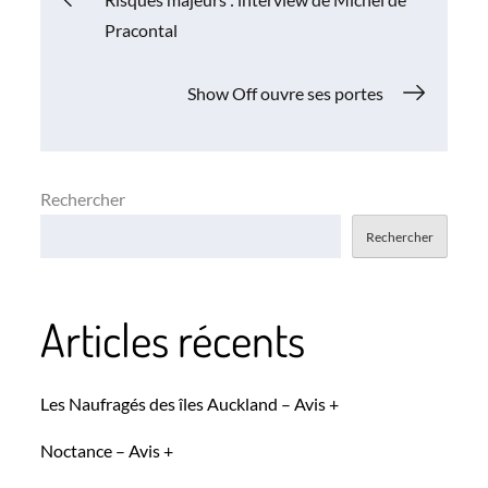
Pracontal
de
Show Off ouvre ses portes
l’article
Rechercher
Rechercher
Articles récents
Les Naufragés des îles Auckland – Avis +
Noctance – Avis +