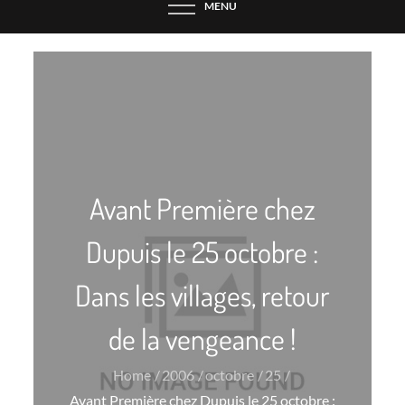
MENU
Avant Première chez
Dupuis le 25 octobre :
Dans les villages, retour
de la vengeance !
Home
2006
octobre
25
Avant Première chez Dupuis le 25 octobre :