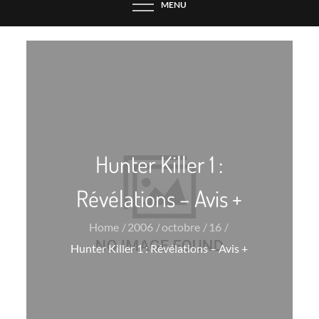
MENU
Hunter Killer 1 :
Révélations – Avis +
Home
2006
octobre
16
Hunter Killer 1 : Révélations – Avis +