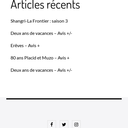
Articles récents
Shangri-La Frontier : saison 3
Deux ans de vacances – Avis +/-
Erêves – Avis +
80 ans Placid et Muzo – Avis +
Deux ans de vacances – Avis +/-
Facebook
Twitter
Instagram