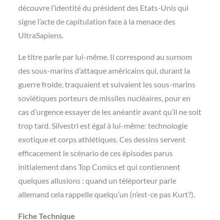
découvre l’identité du président des Etats-Unis qui
signe l’acte de capitulation face à la menace des
UltraSapiens.
Le titre parle par lui-même. Il correspond au surnom
des sous-marins d’attaque américains qui, durant la
guerre froide, traquaient et suivaient les sous-marins
soviétiques porteurs de missiles nucléaires, pour en
cas d’urgence essayer de les
anéantir avant qu’il ne soit
trop tard. Silvestri est égal à lui-même: technologie
exotique et corps athlétiques. Ces dessins servent
efficacement le scénario de ces épisodes parus
initialement dans Top Comics et qui contiennent
quelques allusions : quand un téléporteur parle
allemand cela rappelle quelqu’un (n’est-ce pas Kurt?).
Fiche Technique