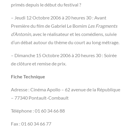
primés depuis le début du festival ?
– Jeudi 12 Octobre 2006 à 20 heures 30 : Avant
Première du film de Gabriel Le Bomim
Les Fragments
d’Antonin
, avec le réalisateur et les comédiens, suivie
d’un débat autour du thème du court au long métrage.
– Dimanche 15 Octobre 2006 à 20 heures 30 : Soirée
de clôture et remise de prix.
Fiche Technique
Adresse : Cinéma Apollo – 62 avenue de la République
– 77340 Pontault-Combault
Téléphone : 01 60 34 66 88
Fax : 01 60 34 66 77