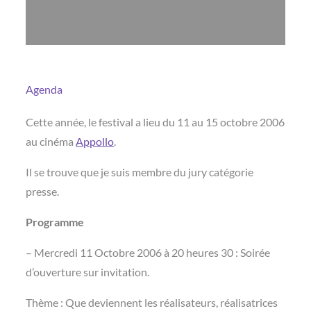
Agenda
Cette année, le festival a lieu du 11 au 15 octobre 2006
au cinéma
Appollo
.
Il se trouve que je suis membre du jury catégorie
presse.
Programme
– Mercredi 11 Octobre 2006 à 20 heures 30 : Soirée
d’ouverture sur invitation.
Thème : Que deviennent les réalisateurs, réalisatrices