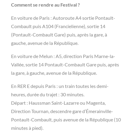
Comment se rendre au Festival ?
En voiture de Paris : Autoroute A4 sortie Pontault-
Combault puis A104 (Francielienne), sortie 14
(Pontault-Combault Gare) puis, après la gare, à
gauche, avenue de la République.
En voiture de Melun : A5, direction Paris Marne-la-
Vallée, sortie 14 Pontault-Combault Gare puis, après
la gare, à gauche, avenue de la République.
En RER E depuis Paris : un train toutes les demi-
heures, durée du trajet : 30 minutes.
Départ : Haussman Saint-Lazarre ou Magenta,
Direction Tournan, descendre gare d’Émerainville-
Pontault-Combault, puis avenue de la République (10
minutes à pied).