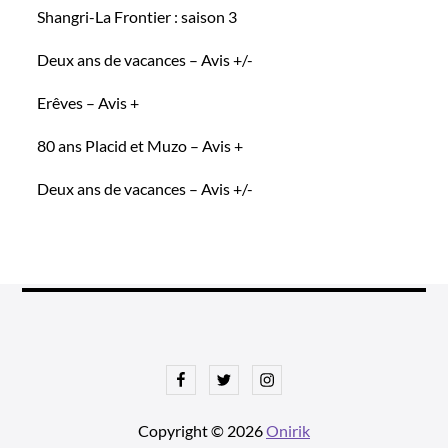
Shangri-La Frontier : saison 3
Deux ans de vacances – Avis +/-
Erêves – Avis +
80 ans Placid et Muzo – Avis +
Deux ans de vacances – Avis +/-
Facebook
Twitter
Instagram
Copyright © 2026
Onirik