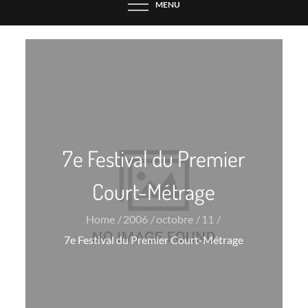
MENU
7e Festival du Premier
Court-Métrage
Home
2006
octobre
11
7e Festival du Premier Court-Métrage