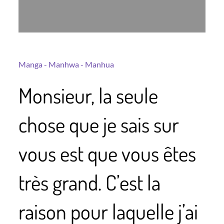
Manga - Manhwa - Manhua
Monsieur, la seule
chose que je sais sur
vous est que vous êtes
très grand. C’est la
raison pour laquelle j’ai