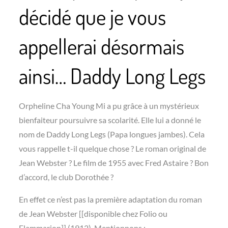
décidé que je vous
appellerai désormais
ainsi… Daddy Long Legs
Orpheline Cha Young Mi a pu grâce à un mystérieux
bienfaiteur poursuivre sa scolarité. Elle lui a donné le
nom de Daddy Long Legs (Papa longues jambes). Cela
vous rappelle t-il quelque chose ? Le roman original de
Jean Webster ? Le film de 1955 avec Fred Astaire ? Bon
d’accord, le club Dorothée ?
En effet ce n’est pas la première adaptation du roman
de Jean Webster [[disponible chez Folio ou
Flammarion]] (1912). Mentionnons :