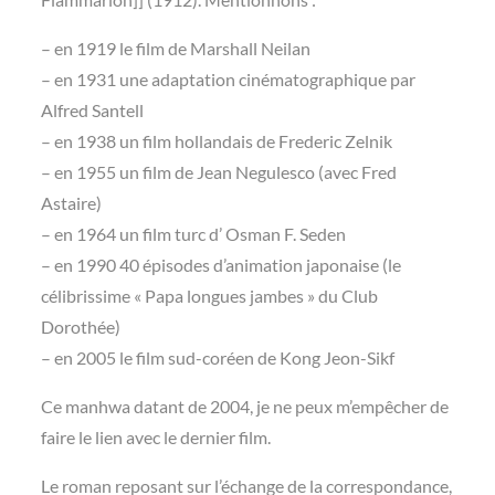
– en 1919 le film de Marshall Neilan
– en 1931 une adaptation cinématographique par
Alfred Santell
– en 1938 un film hollandais de Frederic Zelnik
– en 1955 un film de Jean Negulesco (avec Fred
Astaire)
– en 1964 un film turc d’ Osman F. Seden
– en 1990 40 épisodes d’animation japonaise (le
célibrissime « Papa longues jambes » du Club
Dorothée)
– en 2005 le film sud-coréen de Kong Jeon-Sikf
Ce manhwa datant de 2004, je ne peux m’empêcher de
faire le lien avec le dernier film.
Le roman reposant sur l’échange de la correspondance,