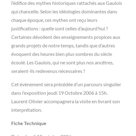
l’édifice des mythes historiques rattachés aux Gaulois
qui chancelle. Selon les idéologies dominantes dans
chaque époque, ces mythes ont reçu leurs
justifications : quelle sont celles d’aujourd’hui ?
Certaines dévoilent des enseignements propices aux
grands projets de notre temps, tandis que d’autres
évoquent des heures bien plus sombres du siècle
écoulé. Les Gaulois, qui ne sont plus nos ancêtres,
seraient-ils redevenus nécessaires ?
Cet évènement sera précédée d’un parcours singulier
dans l’exposition jeudi 19 Octobre 2006 à 15h.
Laurent Olivier accompagnera la visite en livrant son
interprétation.
Fiche Technique