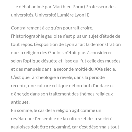
– le débat animé par Matthieu Poux (Professeur des
universités, Université Lumière Lyon II)
Contrairement à ce qu’on pourrait croire,
l’historiographie gauloise n’est plus un sujet d’étude de
tout repos. L’exposition de Lyon a fait la démonstration
que la religion des Gaulois n’était plus à considérer
selon l’optique désuète et lisse qui fut celle des musées
et des manuels dans la seconde moitié du XXe siècle.
C’est que l’archéologie a révélé, dans la période
récente, une culture celtique débordant d’audace et
d’énergie dans son traitement des thèmes religieux
antiques.
En somme, le cas de la religion agit comme un
révélateur : l’ensemble de la culture et de la société
gauloises doit être réexaminé, car c’est désormais tout