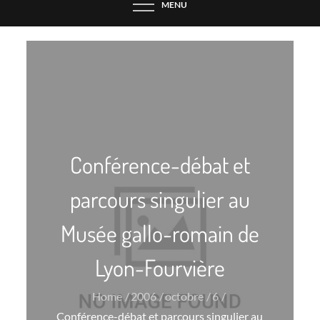
MENU
Conférence-débat et
parcours singulier au
Musée gallo-romain de
Lyon-Fourvière
Home
2006
octobre
6
Conférence-débat et parcours singulier au