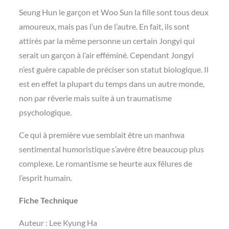
Seung Hun le garçon et Woo Sun la fille sont tous deux
amoureux, mais pas l’un de l’autre. En fait, ils sont
attirés par la même personne un certain Jongyi qui
serait un garçon à l’air efféminé. Cependant Jongyi
n’est guère capable de préciser son statut biologique. Il
est en effet la plupart du temps dans un autre monde,
non par rêverie mais suite à un traumatisme
psychologique.
Ce qui à première vue semblait être un manhwa
sentimental humoristique s’avère être beaucoup plus
complexe. Le romantisme se heurte aux fêlures de
l’esprit humain.
Fiche Technique
Auteur : Lee Kyung Ha