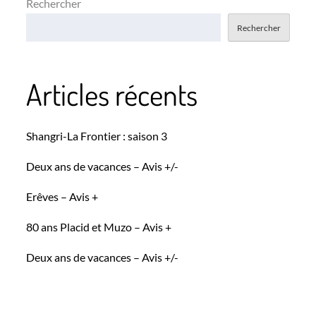
Rechercher
Rechercher
Articles récents
Shangri-La Frontier : saison 3
Deux ans de vacances – Avis +/-
Erêves – Avis +
80 ans Placid et Muzo – Avis +
Deux ans de vacances – Avis +/-