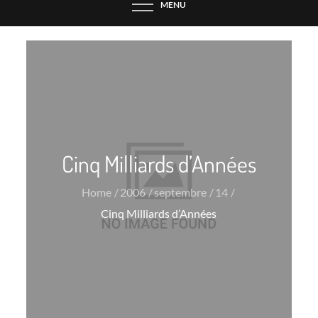
MENU
Cinq Milliards d’Années
Home
2006
septembre
14
Cinq Milliards d’Années