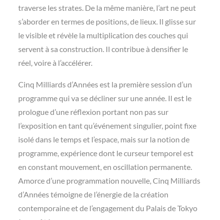
traverse les strates. De la même manière, l’art ne peut
s’aborder en termes de positions, de lieux. Il glisse sur
le visible et révèle la multiplication des couches qui
servent à sa construction. Il contribue à densifier le
réel, voire à l’accélérer.
Cinq Milliards d’Années est la première session d’un
programme qui va se décliner sur une année. Il est le
prologue d’une réflexion portant non pas sur
l’exposition en tant qu’événement singulier, point fixe
isolé dans le temps et l’espace, mais sur la notion de
programme, expérience dont le curseur temporel est
en constant mouvement, en oscillation permanente.
Amorce d’une programmation nouvelle, Cinq Milliards
d’Années témoigne de l’énergie de la création
contemporaine et de l’engagement du Palais de Tokyo