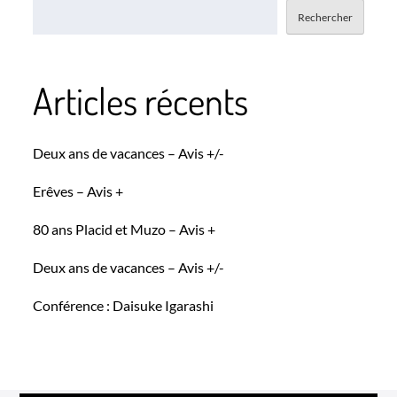
Rechercher
Articles récents
Deux ans de vacances – Avis +/-
Erêves – Avis +
80 ans Placid et Muzo – Avis +
Deux ans de vacances – Avis +/-
Conférence : Daisuke Igarashi