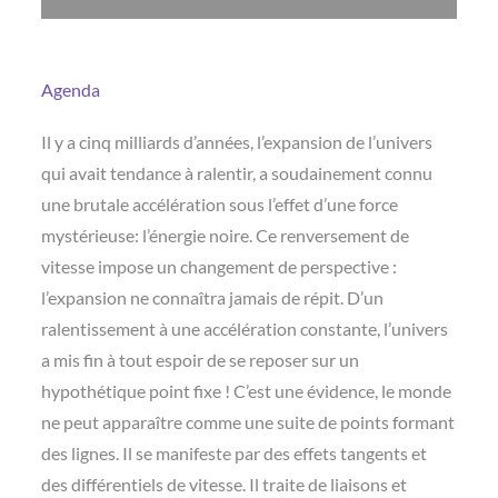
Agenda
Il y a cinq milliards d’années, l’expansion de l’univers
qui avait tendance à ralentir, a soudainement connu
une brutale accélération sous l’effet d’une force
mystérieuse: l’énergie noire. Ce renversement de
vitesse impose un changement de perspective :
l’expansion ne connaîtra jamais de répit. D’un
ralentissement à une accélération constante, l’univers
a mis fin à tout espoir de se reposer sur un
hypothétique point fixe ! C’est une évidence, le monde
ne peut apparaître comme une suite de points formant
des lignes. Il se manifeste par des effets tangents et
des différentiels de vitesse. Il traite de liaisons et