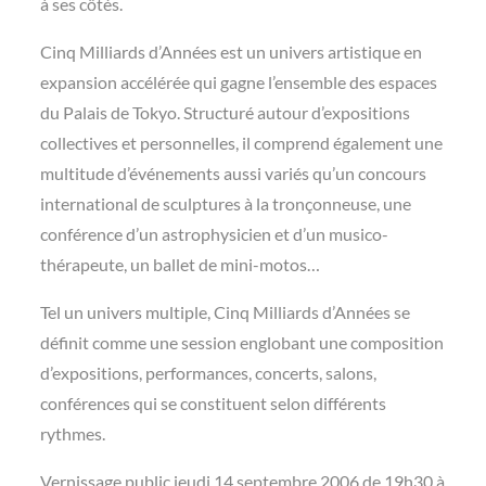
à ses côtés.
Cinq Milliards d’Années est un univers artistique en
expansion accélérée qui gagne l’ensemble des espaces
du Palais de Tokyo. Structuré autour d’expositions
collectives et personnelles, il comprend également une
multitude d’événements aussi variés qu’un concours
international de sculptures à la tronçonneuse, une
conférence d’un astrophysicien et d’un musico-
thérapeute, un ballet de mini-motos…
Tel un univers multiple, Cinq Milliards d’Années se
définit comme une session englobant une composition
d’expositions, performances, concerts, salons,
conférences qui se constituent selon différents
rythmes.
Vernissage public jeudi 14 septembre 2006 de 19h30 à