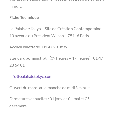
minuit.
Fiche Technique
Le Palais de Tokyo – Site de Création Contemporaine –
13 avenue du Président Wilson – 75116 Paris
Accueil billetterie : 01 47 23 38 86
Standard administratif (09 heures – 17 heures) : 01 47
23 54 01
info@palaisdetokyo.com
Ouvert du mardi au dimanche de midi à minuit
Fermetures annuelles : 01 janvier, 01 mai et 25
décembre