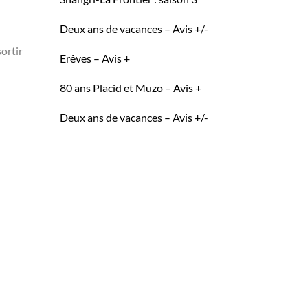
Deux ans de vacances – Avis +/-
ortir
Erêves – Avis +
80 ans Placid et Muzo – Avis +
Deux ans de vacances – Avis +/-