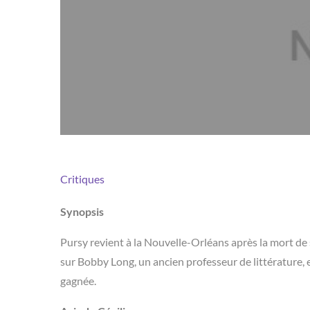
Critiques
Synopsis
Pursy revient à la Nouvelle-Orléans après la mort de s
sur Bobby Long, un ancien professeur de littérature, 
gagnée.