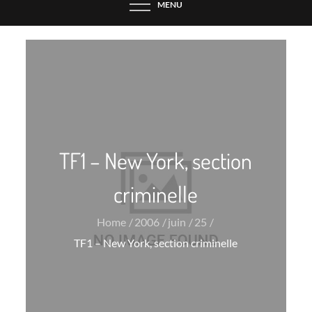
MENU
TF1 – New York, section
criminelle
Home
2006
juin
25
TF1 – New York, section criminelle