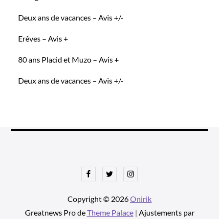
Deux ans de vacances – Avis +/-
Erêves – Avis +
80 ans Placid et Muzo – Avis +
Deux ans de vacances – Avis +/-
Facebook
Twitter
Instagram
Copyright © 2026
Onirik
Greatnews Pro de
Theme Palace
| Ajustements par