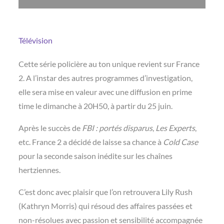
Télévision
Cette série policière au ton unique revient sur France
2. A l’instar des autres programmes d’investigation,
elle sera mise en valeur avec une diffusion en prime
time le dimanche à 20H50, à partir du 25 juin.
Après le succès de
FBI : portés disparus
,
Les Experts
,
etc. France 2 a décidé de laisse sa chance à
Cold Case
pour la seconde saison inédite sur les chaînes
hertziennes.
C’est donc avec plaisir que l’on retrouvera Lily Rush
(Kathryn Morris) qui résoud des affaires passées et
non-résolues avec passion et sensibilité accompagnée