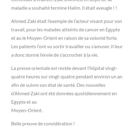
maladie a souhaité termine Halim. Il était aveugle ! !
Ahmed Zaki était l’exemple de l’acteur vivant pour son
travail, pour les malades atteints de cancer en Egypte
et au le Moyen-Orient en raison de sa volonté forte.
Les patients l’ont vu sortir travailler ou s’amuser. Il leur
a donc donné l’envie de s’accrocher à la vie.
La presse orientale est restée devant l’hôpital vingt-
quatre heures sur vingt-quatre pendant environ un an
afin de suivre son état de santé. Des nouvelles
d’Ahmed Zaki ont été données quotidiennement en
Egypte et au
Moyen-Orient.
Belle preuve de considération !