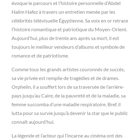
évoque le parcours et l’histoire personnelle d’Abdel
Halim Hafez à travers un entretien menée par les
célébrités télévisuelle Égyptienne. Sa voix en or retrace
l’histoire romantique et patriotique du Moyen-Orient.
Aujourd’hui, plus de trente ans après sa mort, il est
toujours le meilleur vendeurs d’albums et symbole de
romance et de patriotisme.
Comme tous les grands artistes couronnés de succès,
sa vie privée est remplie de tragédies et de drames.
Orphelin, il a souffert lors de sa traversée de l’arrière-
pays jusqu’au Caire, de la pauvreté et de la maladie, sa
femme succomba d’une maladie respiratoire. Bref, il
lutta pour sa survie jusqu’à devenir la star que le public
connaît aujourd’hui.
La légende et l’acteur qui l’incarne au cinéma ont des