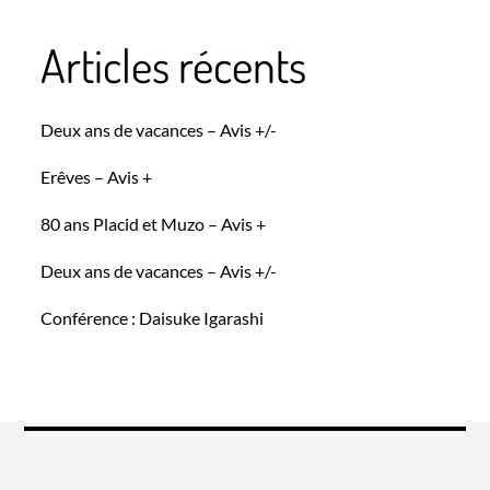
Articles récents
Deux ans de vacances – Avis +/-
Erêves – Avis +
80 ans Placid et Muzo – Avis +
Deux ans de vacances – Avis +/-
Conférence : Daisuke Igarashi