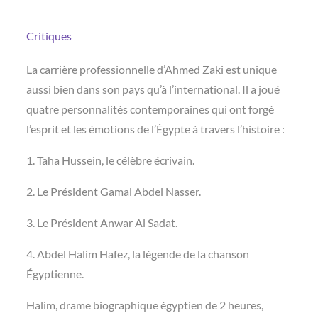
Critiques
La carrière professionnelle d’Ahmed Zaki est unique
aussi bien dans son pays qu’à l’international. Il a joué
quatre personnalités contemporaines qui ont forgé
l’esprit et les émotions de l’Égypte à travers l’histoire :
1. Taha Hussein, le célèbre écrivain.
2. Le Président Gamal Abdel Nasser.
3. Le Président Anwar Al Sadat.
4. Abdel Halim Hafez, la légende de la chanson
Égyptienne.
Halim, drame biographique égyptien de 2 heures,