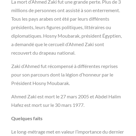
La mort d’Ahmed Zaki fut une grande perte. Plus de 3
millions de personnes ont assisté à son enterrement.
Tous les pays arabes ont été par leurs différents
présidents, leurs figures politiques, littéraires ou
diplomatiques. Hosny Moubarak, président Égyptien,
a demandé que le cercueil d’Ahmed Zaki sont
recouvert du drapeau national.
Zaki d’Ahmed fut récompensé à différentes reprises
pour son parcours dont la légion d’honneur par le
Président Hosny Moubarak.
Ahmed Zaki est mort le 27 mars 2005 et Abdel Halim
Hafez est mort sur le 30 mars 1977.
Quelques faits
Le long-métrage met en valeur l’importance du dernier